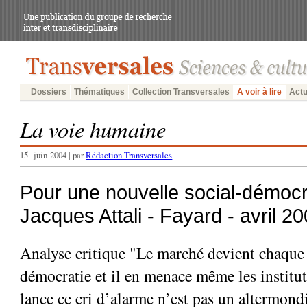
Dossiers
Thématiques
Collection Transversales
A voir à lire
Actu
La voie humaine
15 juin 2004 | par
Rédaction Transversales
Pour une nouvelle social-démocr
Jacques Attali - Fayard - avril 20
Analyse critique "Le marché devient chaque 
démocratie et il en menace même les institut
lance ce cri d’alarme n’est pas un altermondi