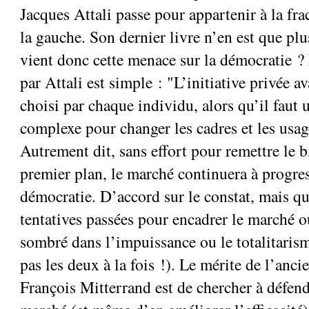
Jacques Attali passe pour appartenir à la fra
la gauche. Son dernier livre n’en est que plu
vient donc cette menace sur la démocratie ?
par Attali est simple : "L’initiative privée 
choisi par chaque individu, alors qu’il faut 
complexe pour changer les cadres et les usag
Autrement dit, sans effort pour remettre le
premier plan, le marché continuera à progres
démocratie. D’accord sur le constat, mais qu
tentatives passées pour encadrer le marché o
sombré dans l’impuissance ou le totalitarism
pas les deux à la fois !). Le mérite de l’anci
François Mitterrand est de chercher à défend