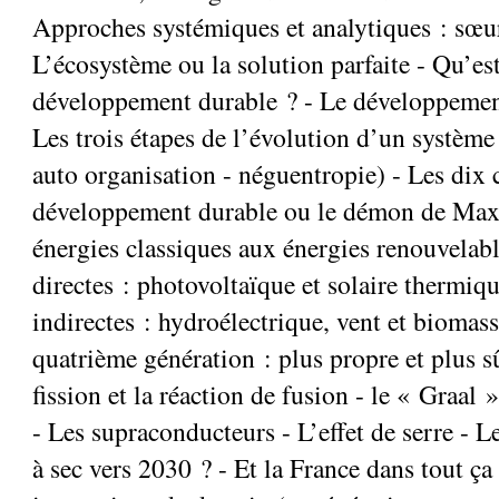
Approches systémiques et analytiques : sœu
L’écosystème ou la solution parfaite - Qu’es
développement durable ? - Le développement
Les trois étapes de l’évolution d’un système
auto organisation - néguentropie) - Les d
développement durable ou le démon de Maxw
énergies classiques aux énergies renouvelabl
directes : photovoltaïque et solaire thermiqu
indirectes : hydroélectrique, vent et biomass
quatrième génération : plus propre et plus s
fission et la réaction de fusion - le « Graal 
- Les supraconducteurs - L’effet de serre - L
à sec vers 2030 ? - Et la France dans tout ça