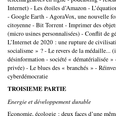
Internet) - Les étoiles d’Amazon - L’équatio
- Google Earth - AgoraVox, une nouvelle f
citoyenne - Bit Torrent - Imprimer des objets
(micro usines personnalisées) - Conflit de g
L’Internet de 2020 : une rupture de civilisa
socialisme » ? - Le revers de la médaille... (
désinformation - société « dématérialisée » - 
privée) - Le blues des « branchés » - Réinve
cyberdémocratie
TROISIEME PARTIE
Energie et développement durable
Economie, écologie : deux faces d’une mêm