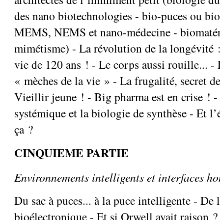
des nano biotechnologies - bio-puces ou bio
MEMS, NEMS et nano-médecine - biomatéri
mimétisme) - La révolution de la longévité 
vie de 120 ans ! - Le corps aussi rouille... -
« mèches de la vie » - La frugalité, secret de
Vieillir jeune ! - Big pharma est en crise ! -
systémique et la biologie de synthèse - Et l’
ça ?
CINQUIEME PARTIE
Environnements intelligents et interfaces 
Du sac à puces... à la puce intelligente - De
bioélectronique - Et si Orwell avait raison ? 