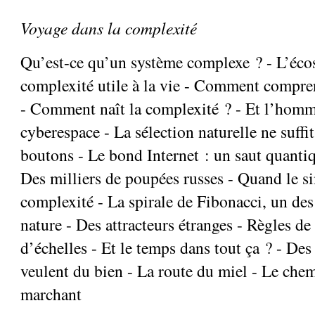
Voyage dans la complexité
Qu’est-ce qu’un système complexe ? - L’éco
complexité utile à la vie - Comment compre
- Comment naît la complexité ? - Et l’homm
cyberespace - La sélection naturelle ne suffi
boutons - Le bond Internet : un saut quanti
Des milliers de poupées russes - Quand le s
complexité - La spirale de Fibonacci, un des
nature - Des attracteurs étranges - Règles de 
d’échelles - Et le temps dans tout ça ? - Des
veulent du bien - La route du miel - Le chem
marchant