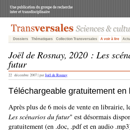
Dossiers
Thématiques
Collection Transversales
A voir à lire
Actu
Joël de Rosnay, 2020 : Les scén
futur
22 décembre 2007 | par
Joël de Rosnay
Téléchargeable gratuitement en l
Après plus de 6 mois de vente en librairie, le
Les scénarios du futur
" est désormais dispo
gratuitement (en .doc, .pdf et en audio .mp3