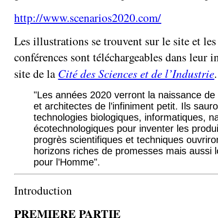
http://www.scenarios2020.com/
Les illustrations se trouvent sur le site et le
conférences sont téléchargeables dans leur in
site de la
Cité des Sciences et de l’Industrie
.
"Les années 2020 verront la naissance de
et architectes de l’infiniment petit. Ils saur
technologies biologiques, informatiques, n
écotechnologiques pour inventer les produ
progrès scientifiques et techniques ouvrir
horizons riches de promesses mais aussi
pour l’Homme".
Introduction
PREMIERE PARTIE