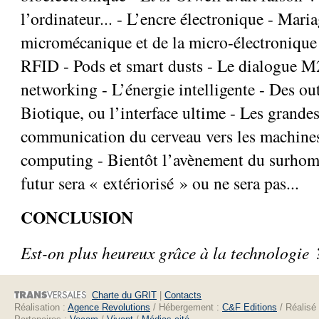
l’ordinateur... - L’encre électronique - Maria
micromécanique et de la micro-électronique 
RFID - Pods et smart dusts - Le dialogue M
networking - L’énergie intelligente - Des out
Biotique, ou l’interface ultime - Les grandes
communication du cerveau vers les machines 
computing - Bientôt l’avènement du surho
futur sera « extériorisé » ou ne sera pas...
CONCLUSION
Est-on plus heureux grâce à la technologie 
Charte du GRIT
|
Contacts
Réalisation :
Agence Revolutions
/ Hébergement :
C&F Editions
/ Réalisé