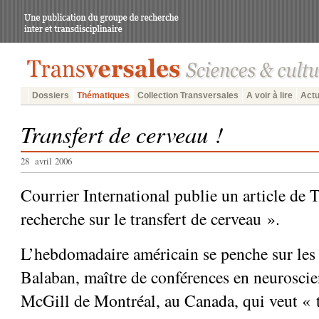
Dossiers
Thématiques
Collection Transversales
A voir à lire
Actu
Transfert de cerveau !
28 avril 2006
Courrier International publie un article de T
recherche sur le transfert de cerveau ».
L’hebdomadaire américain se penche sur les
Balaban, maître de conférences en neuroscien
McGill de Montréal, au Canada, qui veut « t