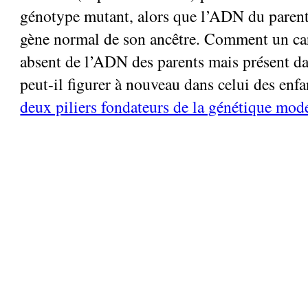
génotype mutant, alors que l’ADN du parent 
gène normal de son ancêtre. Comment un car
absent de l’ADN des parents mais présent d
peut-il figurer à nouveau dans celui des enf
deux piliers fondateurs de la génétique mod