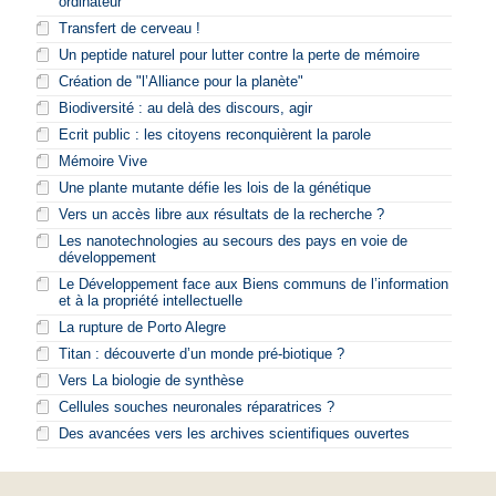
ordinateur
Transfert de cerveau !
Un peptide naturel pour lutter contre la perte de mémoire
Création de "l’Alliance pour la planète"
Biodiversité : au delà des discours, agir
Ecrit public : les citoyens reconquièrent la parole
Mémoire Vive
Une plante mutante défie les lois de la génétique
Vers un accès libre aux résultats de la recherche ?
Les nanotechnologies au secours des pays en voie de
développement
Le Développement face aux Biens communs de l’information
et à la propriété intellectuelle
La rupture de Porto Alegre
Titan : découverte d’un monde pré-biotique ?
Vers La biologie de synthèse
Cellules souches neuronales réparatrices ?
Des avancées vers les archives scientifiques ouvertes