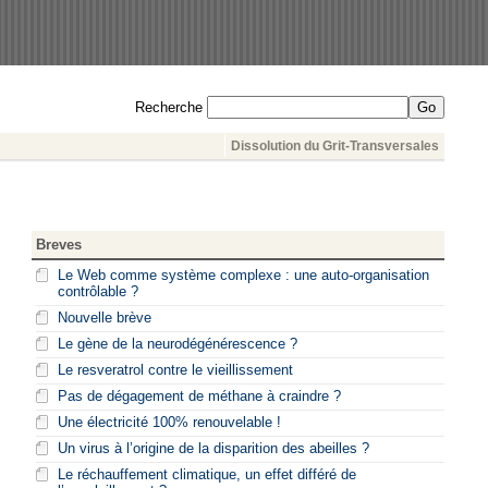
Recherche
Dissolution du Grit-Transversales
Breves
Le Web comme système complexe : une auto-organisation
contrôlable ?
Nouvelle brève
Le gène de la neurodégénérescence ?
Le resveratrol contre le vieillissement
Pas de dégagement de méthane à craindre ?
Une électricité 100% renouvelable !
Un virus à l’origine de la disparition des abeilles ?
Le réchauffement climatique, un effet différé de