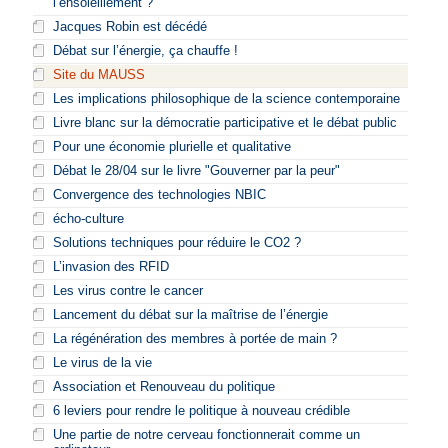
l’ensoleillement ?
Jacques Robin est décédé
Débat sur l’énergie, ça chauffe !
Site du MAUSS
Les implications philosophique de la science contemporaine
Livre blanc sur la démocratie participative et le débat public
Pour une économie plurielle et qualitative
Débat le 28/04 sur le livre "Gouverner par la peur"
Convergence des technologies NBIC
écho-culture
Solutions techniques pour réduire le CO2 ?
L’invasion des RFID
Les virus contre le cancer
Lancement du débat sur la maîtrise de l’énergie
La régénération des membres à portée de main ?
Le virus de la vie
Association et Renouveau du politique
6 leviers pour rendre le politique à nouveau crédible
Une partie de notre cerveau fonctionnerait comme un