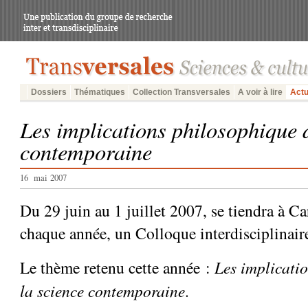
Dossiers
Thématiques
Collection Transversales
A voir à lire
Actu
Les implications philosophique 
contemporaine
16 mai 2007
Du 29 juin au 1 juillet 2007, se tiendra à 
chaque année, un Colloque interdisciplinair
Le thème retenu cette année :
Les implicati
la science contemporaine
.