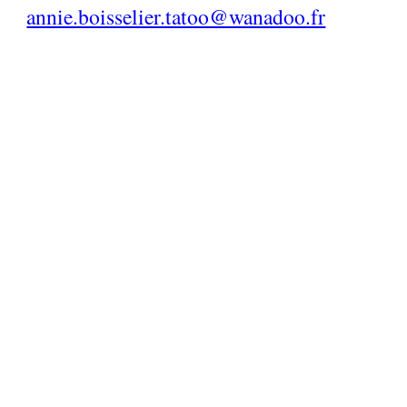
annie.boisselier.tatoo@wanadoo.fr