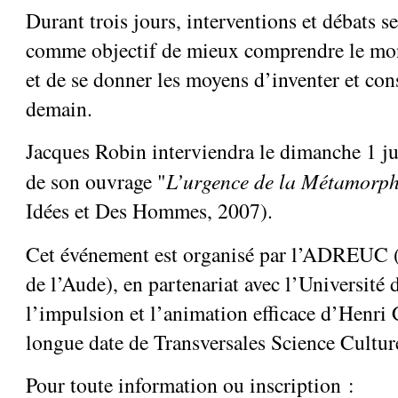
Durant trois jours, interventions et débats s
comme objectif de mieux comprendre le mo
et de se donner les moyens d’inventer et cons
demain.
Jacques Robin interviendra le dimanche 1 ju
de son ouvrage "
L’urgence de la Métamorp
Idées et Des Hommes, 2007).
Cet événement est organisé par l’ADREUC (
de l’Aude), en partenariat avec l’Université 
l’impulsion et l’animation efficace d’Henri C
longue date de Transversales Science Cultur
Pour toute information ou inscription :