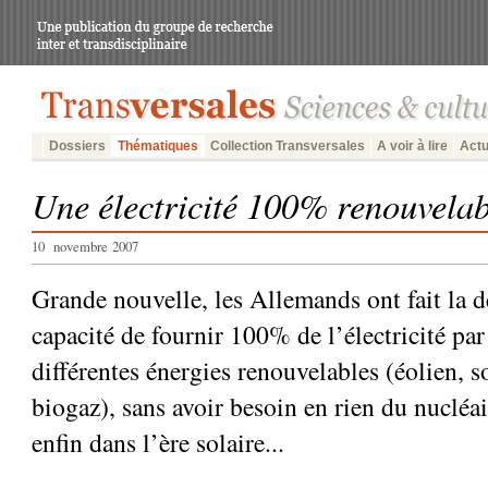
Dossiers
Thématiques
Collection Transversales
A voir à lire
Actu
Une électricité 100% renouvelab
10 novembre 2007
Grande nouvelle, les Allemands ont fait la 
capacité de fournir 100% de l’électricité p
différentes énergies renouvelables (éolien, s
biogaz), sans avoir besoin en rien du nucléa
enfin dans l’ère solaire...