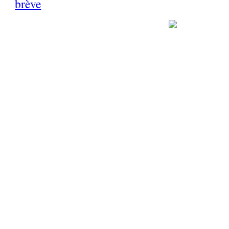
brève