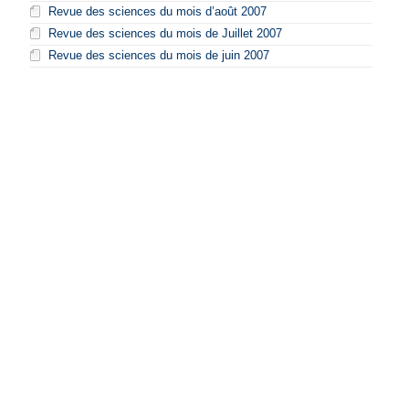
Revue des sciences du mois d’août 2007
Revue des sciences du mois de Juillet 2007
Revue des sciences du mois de juin 2007