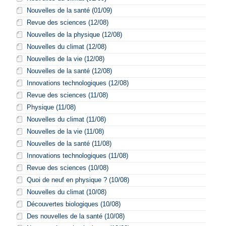
Nouvelles de la santé (01/09)
Revue des sciences (12/08)
Nouvelles de la physique (12/08)
Nouvelles du climat (12/08)
Nouvelles de la vie (12/08)
Nouvelles de la santé (12/08)
Innovations technologiques (12/08)
Revue des sciences (11/08)
Physique (11/08)
Nouvelles du climat (11/08)
Nouvelles de la vie (11/08)
Nouvelles de la santé (11/08)
Innovations technologiques (11/08)
Revue des sciences (10/08)
Quoi de neuf en physique ? (10/08)
Nouvelles du climat (10/08)
Découvertes biologiques (10/08)
Des nouvelles de la santé (10/08)