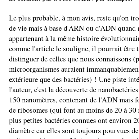
Le plus probable, à mon avis, reste qu'on tro
de vie mais à base d'ARN ou d'ADN quand
appartenant à la même histoire évolutionnair
comme l'article le souligne, il pourrait être tr
distinguer de celles que nous connaissons (
microorganismes auraient immanquablemen
extérieure que des bactéries) ! Une piste int
l'auteur, c'est la découverte de nanobactéries
150 nanomètres, contenant de l'ADN mais 
de ribosomes (qui font au moins de 20 à 30
plus petites bactéries connues ont environ 
diamètre car elles sont toujours pourvues d