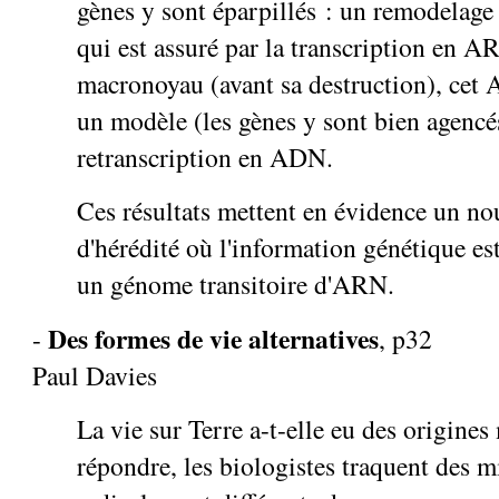
gènes y sont éparpillés : un remodelage 
qui est assuré par la transcription en
macronoyau (avant sa destruction), cet
un modèle (les gènes y sont bien agencé
retranscription en ADN.
Ces résultats mettent en évidence un n
d'hérédité où l'information génétique es
un génome transitoire d'ARN.
Des formes de vie alternatives
-
, p32
Paul Davies
La vie sur Terre a-t-elle eu des origines
répondre, les biologistes traquent des 