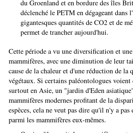
du Groenland et en bordure des îles Bri
déclenché le PETM en dégageant dans l
gigantesques quantités de CO2 et de mé
permet de trancher aujourd'hui.
Cette période a vu une diversification et un
mammifères, avec une diminution de leur tai
cause de la chaleur et d'une réduction de la q
végétaux. Si certains paléontologues voient 
surtout en Asie, un "jardin d'Eden asiatique
mammifères modernes profitant de la dispari
espèces, cela ne veut pas dire qu'il n'y a pas
parmi les mammifères eux-mêmes.