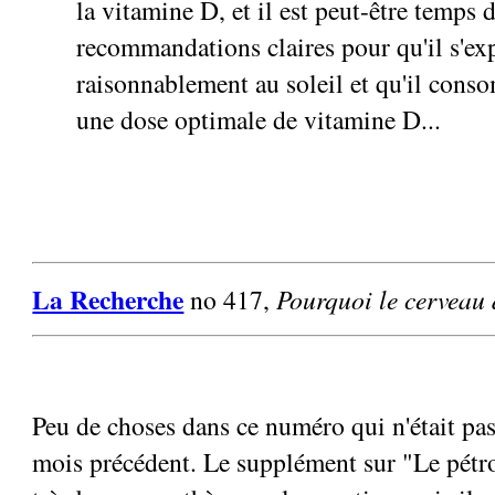
la vitamine D, et il est peut-être temps d
recommandations claires pour qu'il s'ex
raisonnablement au soleil et qu'il con
une dose optimale de vitamine D...
La Recherche
no 417,
Pourquoi le cerveau
Peu de choses dans ce numéro qui n'était pas
mois précédent. Le supplément sur "Le pétr