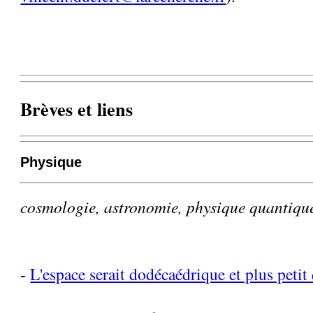
Brèves et liens
Physique
cosmologie, astronomie, physique quantiqu
-
L'espace serait dodécaédrique et plus petit