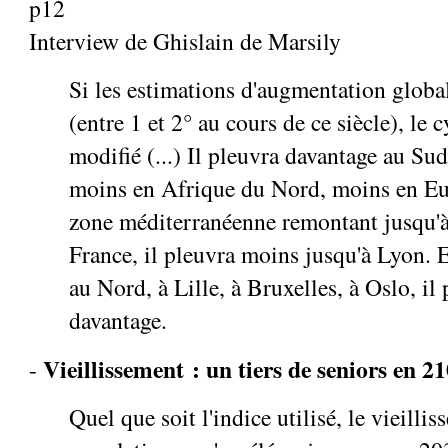
p12
Interview de Ghislain de Marsily
Si les estimations d'augmentation globa
(entre 1 et 2° au cours de ce siècle), le c
modifié (...) Il pleuvra davantage au Su
moins en Afrique du Nord, moins en Eu
zone méditerranéenne remontant jusqu'
France, il pleuvra moins jusqu'à Lyon. 
au Nord, à Lille, à Bruxelles, à Oslo, il
davantage.
Vieillissement : un tiers de seniors en 2
-
Quel que soit l'indice utilisé, le vieilli