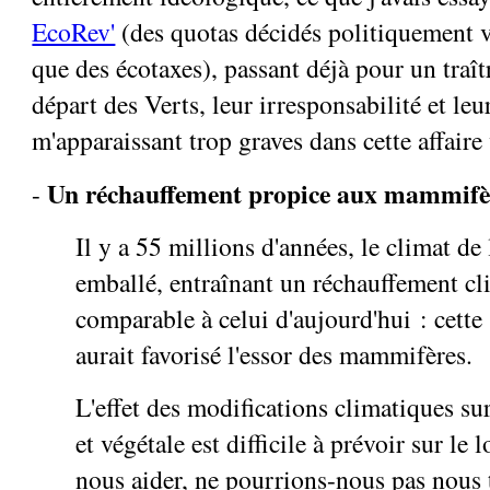
EcoRev'
(des quotas décidés politiquement 
que des écotaxes), passant déjà pour un traî
départ des Verts, leur irresponsabilité et le
m'apparaissant trop graves dans cette affaire v
Un réchauffement propice aux mammifè
-
Il y a 55 millions d'années, le climat de 
emballé, entraînant un réchauffement cl
comparable à celui d'aujourd'hui : cette
aurait favorisé l'essor des mammifères.
L'effet des modifications climatiques su
et végétale est difficile à prévoir sur le
nous aider, ne pourrions-nous pas nous 