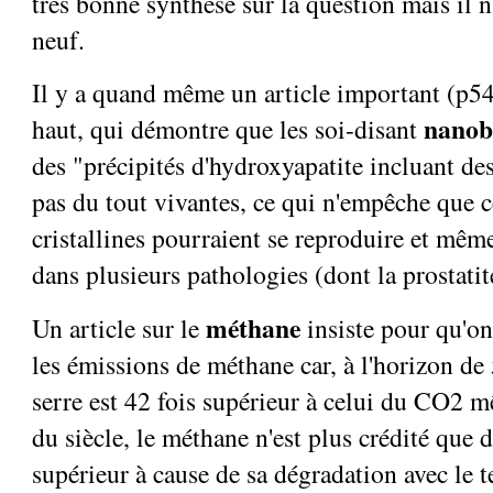
très bonne synthèse sur la question mais il n
neuf.
Il y a quand même un article important (p54
nanob
haut, qui démontre que les soi-disant
des "précipités d'hydroxyapatite incluant de
pas du tout vivantes, ce qui n'empêche que c
cristallines pourraient se reproduire et mêm
dans plusieurs pathologies (dont la prostati
méthane
Un article sur le
insiste pour qu'on
les émissions de méthane car, à l'horizon de 
serre est 42 fois supérieur à celui du CO2 m
du siècle, le méthane n'est plus crédité que d
supérieur à cause de sa dégradation avec le 