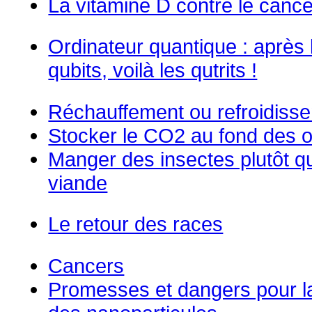
La vitamine D contre le cance
Ordinateur quantique : après 
qubits, voilà les qutrits !
Réchauffement ou refroidiss
Stocker le CO2 au fond des 
Manger des insectes plutôt q
viande
Le retour des races
Cancers
Promesses et dangers pour l