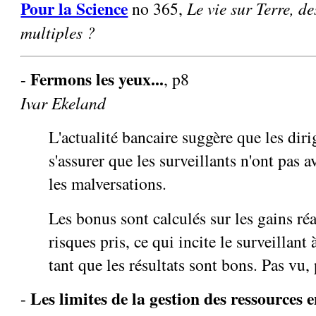
Pour la Science
no 365,
Le vie sur Terre, d
multiples ?
Fermons les yeux...
-
, p8
Ivar Ekeland
L'actualité bancaire suggère que les dir
s'assurer que les surveillants n'ont pas 
les malversations.
Les bonus sont calculés sur les gains réa
risques pris, ce qui incite le surveillant
tant que les résultats sont bons. Pas vu, 
Les limites de la gestion des ressources 
-