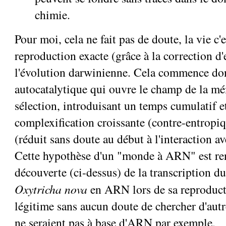
chimie.
Pour moi, cela ne fait pas de doute, la vie c'e
reproduction exacte (grâce à la correction d
l'évolution darwinienne. Cela commence do
autocatalytique qui ouvre le champ de la mé
sélection, introduisant un temps cumulatif e
complexification croissante (contre-entrop
(réduit sans doute au début à l'interaction a
Cette hypothèse d'un "monde à ARN" est ren
découverte (ci-dessus) de la transcription 
Oxytricha nova
en ARN lors de sa reproduct
légitime sans aucun doute de chercher d'autr
ne seraient pas à base d'ARN par exemple.