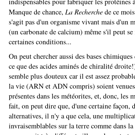
indispensables pour fabriquer les protéines 
Manque de chance,
La Recherche
de ce mois
s'agit pas d'un organisme vivant mais d'un m
(un carbonate de calcium) même s'il peut se
certaines conditions...
On peut chercher aussi des bases chimiques d
ce que des acides aminés de chiralité droite
semble plus douteux car il est assez probabl
la vie (ARN et ADN compris) soient venues 
présentes dans les météorites, et, donc, les 
fait, on peut dire que, d'une certaine façon, 
alternatives, il n'y a que cela, une multiplic
invraisemblables sur la terre comme dans la me