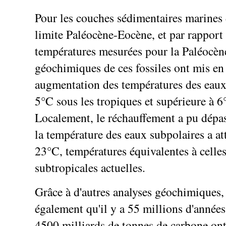
Pour les couches sédimentaires marines 
limite Paléocène-Eocène, et par rapport
températures mesurées pour la Paléocène
géochimiques de ces fossiles ont mis en
augmentation des températures des eaux
5°C sous les tropiques et supérieure à 
Localement, le réchauffement a pu dépa
la température des eaux subpolaires a att
23°C, températures équivalentes à celle
subtropicales actuelles.
Grâce à d'autres analyses géochimiques,
également qu'il y a 55 millions d'années
4500 milliards de tonnes de carbone ont 