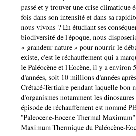
passé et y trouver une crise climatique é
fois dans son intensité et dans sa rapidit
nous vivons ? En étudiant ses conséquen
biodiversité de l'époque, nous disposer
« grandeur nature » pour nourrir le déb
existe, c'est le réchauffement qui a marq
le Paléocène et l'Eocène, il y a environ 
d'années, soit 10 millions d'années après
Crétacé-Tertiaire pendant laquelle bon
d'organismes notamment les dinosaures 
épisode de réchauffement est nommé P
''Paleocene-Eocene Thermal Maximum", 
Maximum Thermique du Paléocène-Eoc