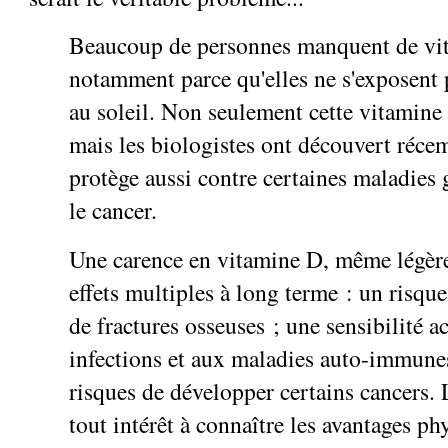
Beaucoup de personnes manquent de vi
notamment parce qu'elles ne s'exposent
au soleil. Non seulement cette vitamine 
mais les biologistes ont découvert réce
protège aussi contre certaines maladies 
le cancer.
Une carence en vitamine D, même légère
effets multiples à long terme : un risque
de fractures osseuses ; une sensibilité a
infections et aux maladies auto-immunes
risques de développer certains cancers. 
tout intérêt à connaître les avantages p