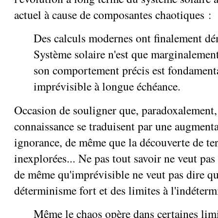
actuel à cause de composantes chaotiques :
Des calculs modernes ont finalement dé
Système solaire n'est que marginalement
son comportement précis est fondament
imprévisible à longue échéance.
Occasion de souligner que, paradoxalement, 
connaissance se traduisent par une augmenta
ignorance, de même que la découverte de ter
inexplorées... Ne pas tout savoir ne veut pas 
de même qu'imprévisible ne veut pas dire qu'
déterminisme fort et des limites à l'indéter
Même le chaos opère dans certaines limi