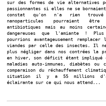
sur des formes de vie alternatives p
passionnantes si elles ne se bornaien
constat qu'on n'a rien trouvé
nanoparticules pourraient être
antibiotiques mais au moins certain
dangereuses que l'amiante ! Plu
pourrions avantageusement remplacer 
viandes par celle des insectes. Il n
plus négliger dans nos contrées la p
en hiver, son déficit étant impliqué 
maladies auto-immunes, diabètes ou 
comparaison du réchauffement climati
situation il y a 55 millions d'
éclairante sur ce qui nous attend...