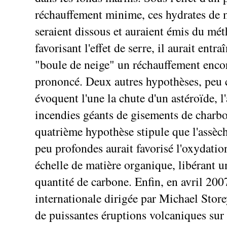
réchauffement minime, ces hydrates de 
seraient dissous et auraient émis du mé
favorisant l'effet de serre, il aurait entra
"boule de neige" un réchauffement enco
prononcé. Deux autres hypothèses, peu 
évoquent l'une la chute d'un astéroïde, l
incendies géants de gisements de charb
quatrième hypothèse stipule que l'assè
peu profondes aurait favorisé l'oxydatio
échelle de matière organique, libérant 
quantité de carbone. Enfin, en avril 200
internationale dirigée par Michael Store
de puissantes éruptions volcaniques sur 