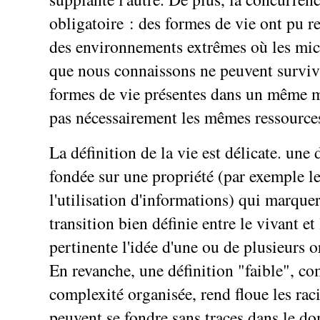
obligatoire : des formes de vie ont pu re
des environnements extrêmes où les mi
que nous connaissons ne peuvent surviv
formes de vie présentes dans un même mi
pas nécessairement les mêmes ressource
La définition de la vie est délicate. une 
fondée sur une propriété (par exemple le
l'utilisation d'informations) qui marque
transition bien définie entre le vivant et 
pertinente l'idée d'une ou de plusieurs o
En revanche, une définition "faible", co
complexité organisée, rend floue les raci
peuvent se fondre sans traces dans le do