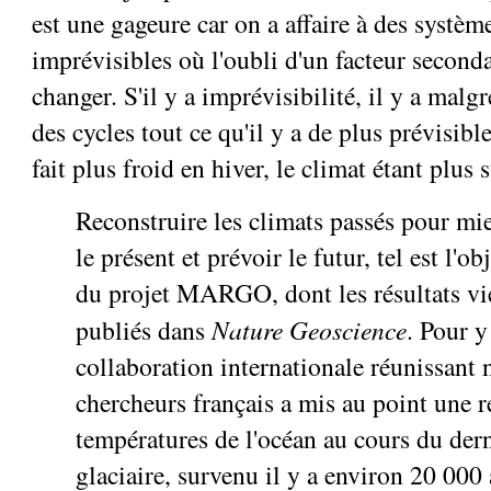
est une gageure car on a affaire à des systèm
imprévisibles où l'oubli d'un facteur seconda
changer. S'il y a imprévisibilité, il y a malg
des cycles tout ce qu'il y a de plus prévisibl
fait plus froid en hiver, le climat étant plus 
Reconstruire les climats passés pour m
le présent et prévoir le futur, tel est l'ob
du projet MARGO, dont les résultats vi
publiés dans
Nature Geoscience
. Pour y
collaboration internationale réunissant
chercheurs français a mis au point une r
températures de l'océan au cours du d
glaciaire, survenu il y a environ 20 000