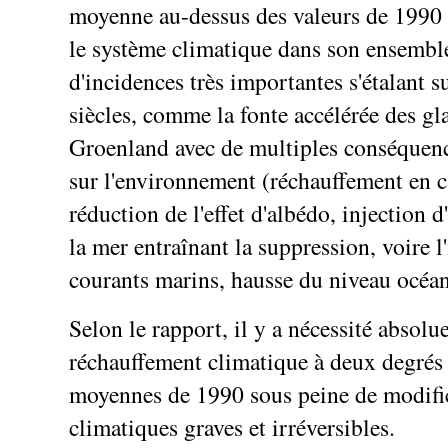
moyenne au-dessus des valeurs de 1990 
le système climatique dans son ensemble
d'incidences très importantes s'étalant s
siècles, comme la fonte accélérée des gl
Groenland avec de multiples conséquenc
sur l'environnement (réchauffement en c
réduction de l'effet d'albédo, injection 
la mer entraînant la suppression, voire l
courants marins, hausse du niveau océani
Selon le rapport, il y a nécessité absolue
réchauffement climatique à deux degrés
moyennes de 1990 sous peine de modifi
climatiques graves et irréversibles.