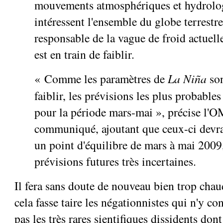
mouvements atmosphériques et hydrolo
intéressent l'ensemble du globe terrestre
responsable de la vague de froid actuelle
est en train de faiblir.
« Comme les paramètres de
La Niña
son
faiblir, les prévisions les plus probable
pour la période mars-mai », précise l
communiqué, ajoutant que ceux-ci devra
un point d'équilibre de mars à mai 2009,
prévisions futures très incertaines.
Il fera sans doute de nouveau bien trop chau
cela fasse taire les négationnistes qui n'y co
pas les très rares sientifiques dissidents don