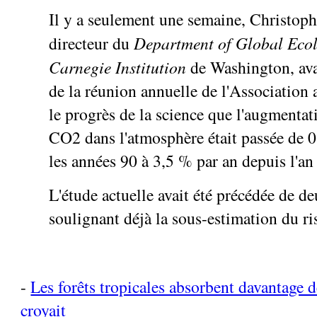
Il y a seulement une semaine, Christoph
directeur du
Department of Global Eco
Carnegie Institution
de Washington, avai
de la réunion annuelle de l'Association
le progrès de la science que l'augmentat
CO2 dans l'atmosphère était passée de 
les années 90 à 3,5 % par an depuis l'an
L'étude actuelle avait été précédée de de
soulignant déjà la sous-estimation du ri
-
Les forêts tropicales absorbent davantage 
croyait