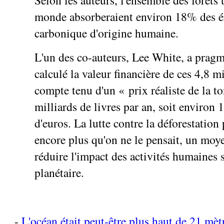
monde absorberaient environ 18% des é
carbonique d'origine humaine.
L'un des co-auteurs, Lee White, a prag
calculé la valeur financière de ces 4,8 m
compte tenu d'un « prix réaliste de la t
milliards de livres par an, soit environ 
d'euros. La lutte contre la déforestation
encore plus qu'on ne le pensait, un moye
réduire l'impact des activités humaines s
planétaire.
-
L'océan était peut-être plus haut de 21 mèt