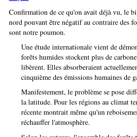
Confirmation de ce qu'on avait déjà vu, le bi
nord pouvant être négatif au contraire des fo
sont notre poumon.
Une étude internationale vient de démon
forêts humides stockent plus de carbone 
libèrent. Elles absorberaient actuelleme
cinquième des émissions humaines de g
Manifestement, le problème se pose dif
la latitude. Pour les régions au climat 
récente montrait même qu'un reboisemen
réchauffer l'atmosphère.
Selon les auteurs, l'ensemble des forêts 