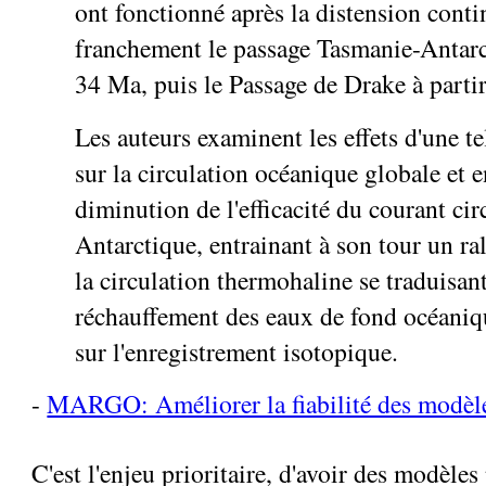
ont fonctionné après la distension conti
franchement le passage Tasmanie-Antarct
34 Ma, puis le Passage de Drake à parti
Les auteurs examinent les effets d'une te
sur la circulation océanique globale et 
diminution de l'efficacité du courant ci
Antarctique, entrainant à son tour un ra
la circulation thermohaline se traduisan
réchauffement des eaux de fond océaniqu
sur l'enregistrement isotopique.
-
MARGO: Améliorer la fiabilité des modèl
C'est l'enjeu prioritaire, d'avoir des modèles 