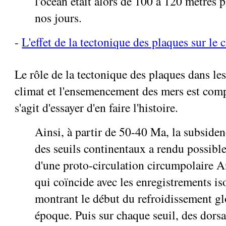
l'océan était alors de 100 à 120 mètres 
nos jours.
-
L'effet de la tectonique des plaques sur le 
Le rôle de la tectonique des plaques dans le
climat et l'ensemencement des mers est comp
s'agit d'essayer d'en faire l'histoire.
Ainsi, à partir de 50-40 Ma, la subside
des seuils continentaux a rendu possible
d'une proto-circulation circumpolaire A
qui coïncide avec les enregistrements i
montrant le début du refroidissement gl
époque. Puis sur chaque seuil, des dors