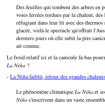
Des feuilles qui tombent des arbres en p
voies ferrées tordues par la chaleur, des
réfugiant dans leur lit avec des thermos
glacée, voilà le spectacle qu'offrait l'Au
derniers jours où elle subit la pire canic
ait connue.
Le froid relatif ici et la canicule là-bas pourr
La Niña
?
-
La Niña faiblit, retour des grandes chaleur
Le phénomène climatique
La Niña
et s
Niño
s'inscrivent dans un vaste ensembl