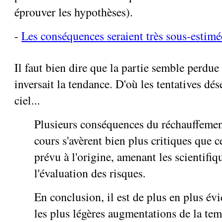
éprouver les hypothèses).
-
Les conséquences seraient très sous-estimé
Il faut bien dire que la partie semble perdu
inversait la tendance. D'où les tentatives dés
ciel...
Plusieurs conséquences du réchauffemen
cours s'avèrent bien plus critiques que ce
prévu à l'origine, amenant les scientifiq
l'évaluation des risques.
En conclusion, il est de plus en plus é
les plus légères augmentations de la te