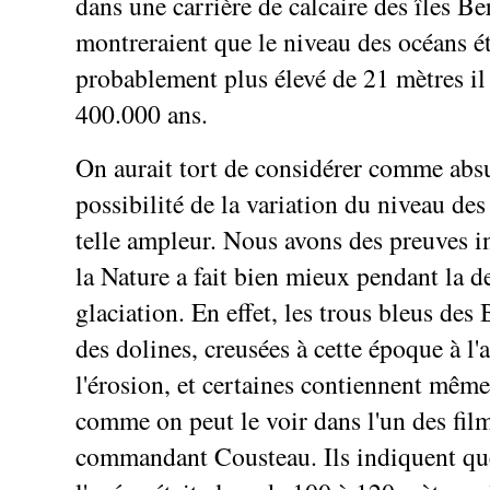
dans une carrière de calcaire des îles B
montreraient que le niveau des océans ét
probablement plus élevé de 21 mètres il
400.000 ans.
On aurait tort de considérer comme abs
possibilité de la variation du niveau de
telle ampleur. Nous avons des preuves i
la Nature a fait bien mieux pendant la d
glaciation. En effet, les trous bleus de
des dolines, creusées à cette époque à l'a
l'érosion, et certaines contiennent même 
comme on peut le voir dans l'un des fil
commandant Cousteau. Ils indiquent que