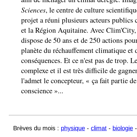
Sciences
, le centre de culture scientifiq
projet a réuni plusieurs acteurs public
et la Région Aquitaine. Avec Clim'City,
dispose de 50 ans et de 250 actions pour
planète du réchauffement climatique et 
conséquences. Et ce n'est pas de trop. Le
complexe et il est très difficile de gag
l'admet le concepteur, « ça fait partie de
conscience »...
Brèves du mois :
physique
-
climat
-
biologie