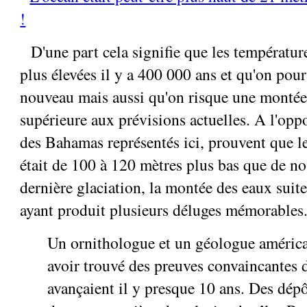
!
D'une part cela signifie que les températu
plus élevées il y a 400 000 ans et qu'on pourr
nouveau mais aussi qu'on risque une montée
supérieure aux prévisions actuelles. A l'oppo
des Bahamas représentés ici, prouvent que le
était de 100 à 120 mètres plus bas que de no
dernière glaciation, la montée des eaux suit
ayant produit plusieurs déluges mémorables.
Un ornithologue et un géologue américa
avoir trouvé des preuves convaincantes d
avançaient il y presque 10 ans. Des dép