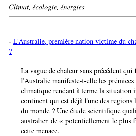
Climat, écologie, énergies
-
L'Australie, première nation victime du c
?
La vague de chaleur sans précédent qui 
l'Australie manifeste-t-elle les prémices
climatique rendant à terme la situation 
continent qui est déjà l'une des régions 
du monde ? Une étude scientifique quali
australien de « potentiellement le plus f
cette menace.