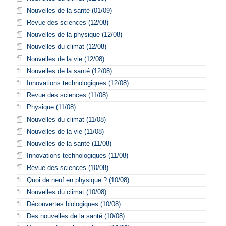
Nouvelles de la santé (01/09)
Revue des sciences (12/08)
Nouvelles de la physique (12/08)
Nouvelles du climat (12/08)
Nouvelles de la vie (12/08)
Nouvelles de la santé (12/08)
Innovations technologiques (12/08)
Revue des sciences (11/08)
Physique (11/08)
Nouvelles du climat (11/08)
Nouvelles de la vie (11/08)
Nouvelles de la santé (11/08)
Innovations technologiques (11/08)
Revue des sciences (10/08)
Quoi de neuf en physique ? (10/08)
Nouvelles du climat (10/08)
Découvertes biologiques (10/08)
Des nouvelles de la santé (10/08)