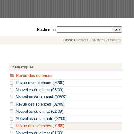
Recherche
Dissolution du Grit-Transversales
Thématiques
Revue des sciences
Revue des sciences (03/09)
Nouvelles du climat (03/09)
Nouvelles de la santé (03/09)
Revue des sciences (02/09)
Nouvelles du climat (02/09)
Nouvelles de la santé (02/09)
Revue des sciences (01/09)
Nouvelles du climat (01/09)