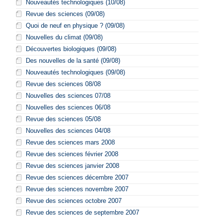
Nouveautés technologiques (10/08)
Revue des sciences (09/08)
Quoi de neuf en physique ? (09/08)
Nouvelles du climat (09/08)
Découvertes biologiques (09/08)
Des nouvelles de la santé (09/08)
Nouveautés technologiques (09/08)
Revue des sciences 08/08
Nouvelles des sciences 07/08
Nouvelles des sciences 06/08
Revue des sciences 05/08
Nouvelles des sciences 04/08
Revue des sciences mars 2008
Revue des sciences février 2008
Revue des sciences janvier 2008
Revue des sciences décembre 2007
Revue des sciences novembre 2007
Revue des sciences octobre 2007
Revue des sciences de septembre 2007