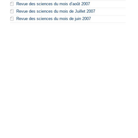
Revue des sciences du mois d’août 2007
Revue des sciences du mois de Juillet 2007
Revue des sciences du mois de juin 2007