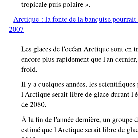
tropicale puis polaire ».
-
Arctique : la fonte de la banquise pourrait
2007
Les glaces de l'océan Arctique sont en t
encore plus rapidement que l'an dernier
froid.
Il y a quelques années, les scientifiques
l'Arctique serait libre de glace durant l'
de 2080.
À la fin de l'année dernière, un groupe d
estimé que l'Arctique serait libre de glac