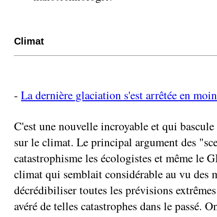
Climat
-
La dernière glaciation s'est arrêtée en moin
C'est une nouvelle incroyable et qui bascule
sur le climat. Le principal argument des "sc
catastrophisme les écologistes et même le GI
climat qui semblait considérable au vu des m
décrédibiliser toutes les prévisions extrêmes
avéré de telles catastrophes dans le passé. O