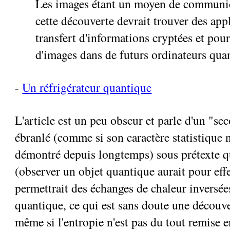
Les images étant un moyen de communic
cette découverte devrait trouver des app
transfert d'informations cryptées et pour
d'images dans de futurs ordinateurs qua
-
Un réfrigérateur quantique
L'article est un peu obscur et parle d'un "se
ébranlé (comme si son caractère statistique n
démontré depuis longtemps) sous prétexte q
(observer un objet quantique aurait pour effet
permettrait des échanges de chaleur inversée
quantique, ce qui est sans doute une découve
même si l'entropie n'est pas du tout remise e