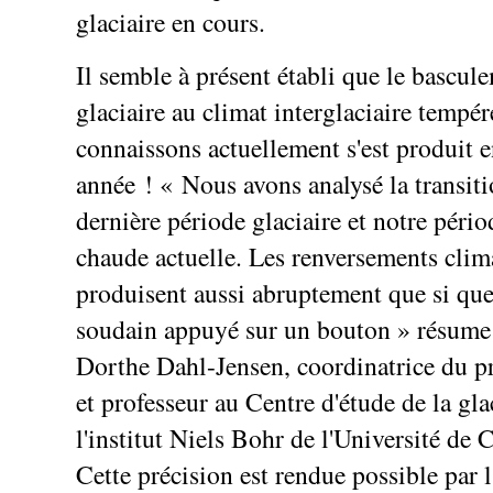
glaciaire en cours.
Il semble à présent établi que le bascule
glaciaire au climat interglaciaire tempé
connaissons actuellement s'est produit 
année ! « Nous avons analysé la transiti
dernière période glaciaire et notre pério
chaude actuelle. Les renversements clim
produisent aussi abruptement que si que
soudain appuyé sur un bouton » résume
Dorthe Dahl-Jensen, coordinatrice du p
et professeur au Centre d'étude de la gla
l'institut Niels Bohr de l'Université de
Cette précision est rendue possible par l