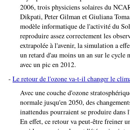
2006, trois physiciens solaires du NC
Dikpati, Peter Gilman et Giuliana Toma,
modèle informatique de l'activité du Sol
reproduire assez correctement les observ
extrapolée à l'avenir, la simulation a ef
un retard d'au moins un an sur le cycle 
avec un pic en 2012.
-
Le retour de l'ozone va-t-il changer le clim
Avec une couche d'ozone stratosphérique
normale jusqu'en 2050, des changement
inattendus pourraient se produire dans 
En effet, ce retour va peut-être freiner 