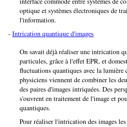
interface commode entre systèmes de 
optique et systèmes électroniques de tr
l'information.
-
Intrication quantique d'images
On savait déjà réaliser une intrication 
particules, grâce à l'effet EPR, et domes
fluctuations quantiques avec la lumièr
physiciens viennent de combiner les de
des paires d'images intriquées. Des pers
s'ouvrent en traitement de l'image et pou
quantiques.
Pour réaliser l'intrication des images le