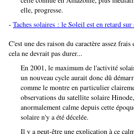
elle, progresse.
-
Taches solaires : le Soleil est en retard sur
C'est une des raison du caractère assez frais
cela ne devrait pas durer...
En 2001, le maximum de l'activité solaire
un nouveau cycle aurait donc dû démarr
comme le montre en particulier claireme
observations du satellite solaire Hinode,
anormalement calme depuis cette époque
solaire n'y a été décelée.
Il y a peut-être une explication à ce ca