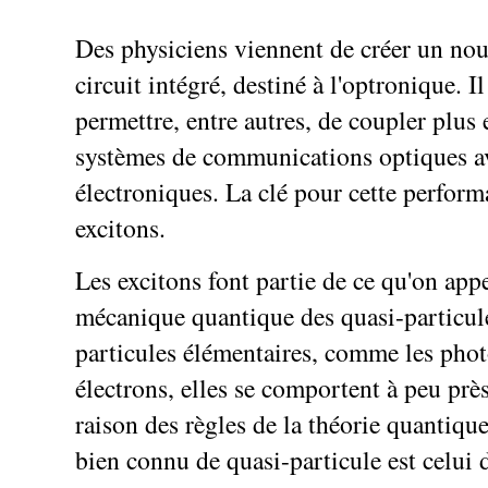
Des physiciens viennent de créer un no
circuit intégré, destiné à l'optronique. Il
permettre, entre autres, de coupler plus 
systèmes de communications optiques ave
électroniques. La clé pour cette perform
excitons.
Les excitons font partie de ce qu'on app
mécanique quantique des quasi-particule
particules élémentaires, comme les phot
électrons, elles se comportent à peu pr
raison des règles de la théorie quantiq
bien connu de quasi-particule est celui 