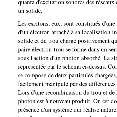
quanta d'excitation sonores des réseaux 
un solide.
Les excitons, eux, sont constitués d'une 
d'un électron arraché à sa localisation i
solide et du trou chargé positivement qu'
paire électron-trou se forme dans un se
sous l'action d'un photon absorbé. La si
représentée par le schéma ci-dessus. C
se compose de deux particules chargées, 
facilement manipulé par des différences 
Lors d'une recombinaison du trou et de 
photon est à nouveau produit. On est d
présence d'un système qui réalise natur