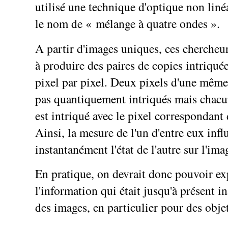
utilisé une technique d'optique non lin
le nom de « mélange à quatre ondes ».
A partir d'images uniques, ces chercheu
à produire des paires de copies intriquée
pixel par pixel. Deux pixels d'une mêm
pas quantiquement intriqués mais chacu
est intriqué avec le pixel correspondant 
Ainsi, la mesure de l'un d'entre eux infl
instantanément l'état de l'autre sur l'ima
En pratique, on devrait donc pouvoir ex
l'information qui était jusqu'à présent i
des images, en particulier pour des objet