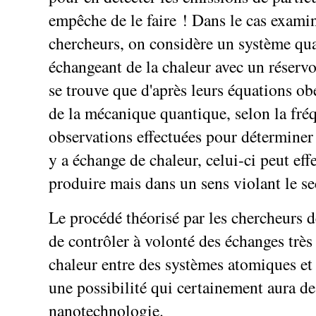
empêche de le faire ! Dans le cas examin
chercheurs, on considère un système qu
échangeant de la chaleur avec un réservoi
se trouve que d'après leurs équations ob
de la mécanique quantique, selon la fré
observations effectuées pour déterminer 
y a échange de chaleur, celui-ci peut eff
produire mais dans un sens violant le s
Le procédé théorisé par les chercheurs d
de contrôler à volonté des échanges très
chaleur entre des systèmes atomiques et
une possibilité qui certainement aura de
nanotechnologie.