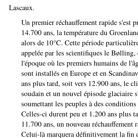
Lascaux.
Un premier réchauffement rapide s'est pr
14.700 ans, la température du Groenla
alors de 10°C. Cette période particuliè
appelée par les scientifiques le Bølling,
l'époque où les premiers humains de l'âg
sont installés en Europe et en Scandina
ans plus tard, soit vers 12.900 ans, le cl
soudain et un nouvel épisode glaciaire s
soumettant les peuples à des conditions 
Celles-ci durent peu et 1.200 ans plus ta
11.700 ans, un nouveau réchauffement ra
Celui-là marquera définitivement la fin 