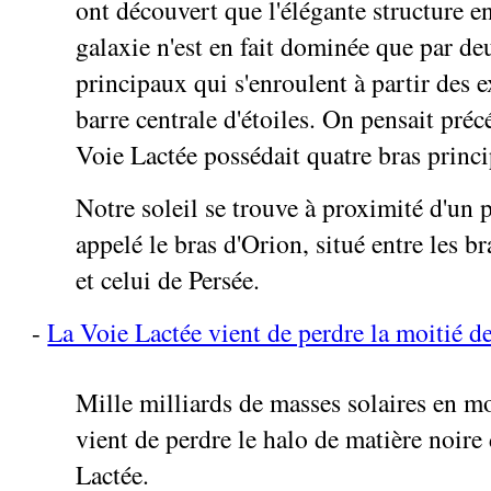
ont découvert que l'élégante structure en
galaxie n'est en fait dominée que par de
principaux qui s'enroulent à partir des 
barre centrale d'étoiles. On pensait pr
Voie Lactée possédait quatre bras princ
Notre soleil se trouve à proximité d'un p
appelé le bras d'Orion, situé entre les br
et celui de Persée.
-
La Voie Lactée vient de perdre la moitié de
Mille milliards de masses solaires en mo
vient de perdre le halo de matière noire
Lactée.