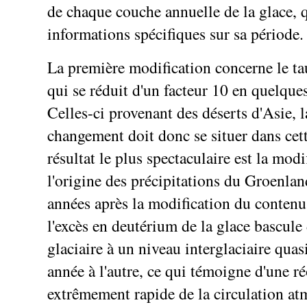
de chaque couche annuelle de la glace, 
informations spécifiques sur sa période.
La première modification concerne le ta
qui se réduit d'un facteur 10 en quelque
Celles-ci provenant des déserts d'Asie, l
changement doit donc se situer dans cet
résultat le plus spectaculaire est la modi
l'origine des précipitations du Groenla
années après la modification du contenu
l'excès en deutérium de la glace bascule
glaciaire à un niveau interglaciaire qua
année à l'autre, ce qui témoigne d'une r
extrêmement rapide de la circulation a