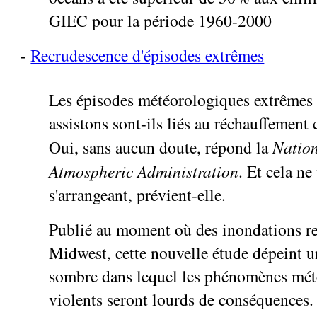
GIEC pour la période 1960-2000
-
Recrudescence d'épisodes extrêmes
Les épisodes météorologiques extrêmes
assistons sont-ils liés au réchauffement
Oui, sans aucun doute, répond la
Natio
Atmospheric Administration
. Et cela ne
s'arrangeant, prévient-elle.
Publié au moment où des inondations re
Midwest, cette nouvelle étude dépeint u
sombre dans lequel les phénomènes mét
violents seront lourds de conséquences. I