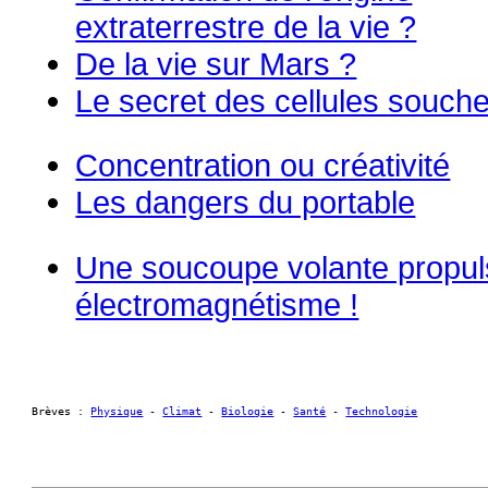
extraterrestre de la vie ?
De la vie sur Mars ?
Le secret des cellules souch
Concentration ou créativité
Les dangers du portable
Une soucoupe volante propul
électromagnétisme !
Brèves : 
Physique
 - 
Climat
 - 
Biologie
 - 
Santé
 - 
Technologie