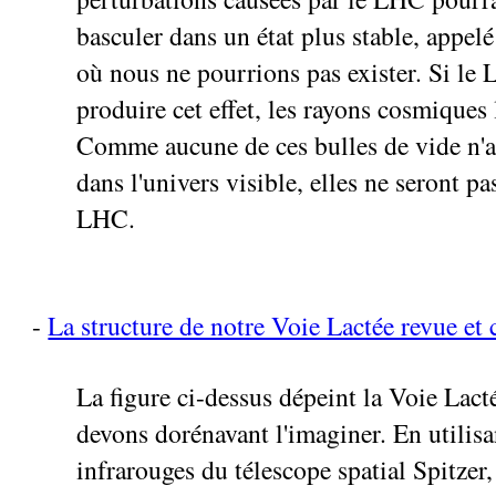
basculer dans un état plus stable, appelé
où nous ne pourrions pas exister. Si le
produire cet effet, les rayons cosmiques 
Comme aucune de ces bulles de vide n'a
dans l'univers visible, elles ne seront p
LHC.
-
La structure de notre Voie Lactée revue et 
La figure ci-dessus dépeint la Voie Lact
devons dorénavant l'imaginer. En utilisa
infrarouges du télescope spatial Spitzer,