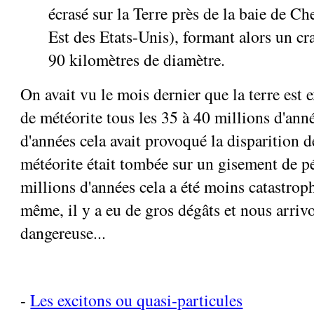
écrasé sur la Terre près de la baie de C
Est des Etats-Unis), formant alors un cr
90 kilomètres de diamètre.
On avait vu le mois dernier que la terre est 
de météorite tous les 35 à 40 millions d'anné
d'années cela avait provoqué la disparition 
météorite était tombée sur un gisement de pét
millions d'années cela a été moins catastrop
même, il y a eu de gros dégâts et nous arriv
dangereuse...
-
Les excitons ou quasi-particules