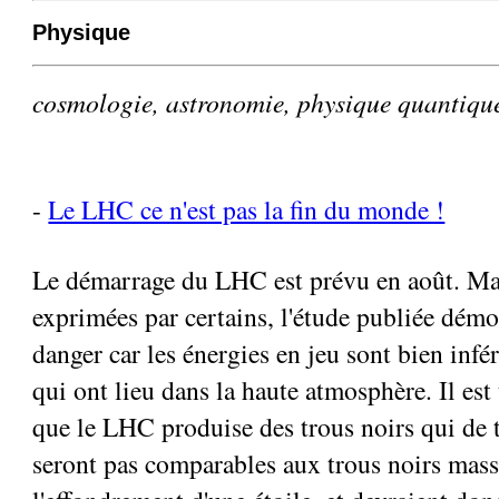
Physique
cosmologie, astronomie, physique quantiqu
-
Le LHC ce n'est pas la fin du monde !
Le démarrage du LHC est prévu en août. Mal
exprimées par certains, l'étude publiée démo
danger car les énergies en jeu sont bien infé
qui ont lieu dans la haute atmosphère. Il est
que le LHC produise des trous noirs qui de 
seront pas comparables aux trous noirs massi