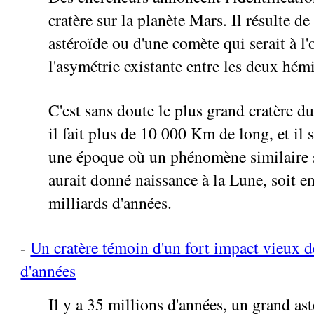
cratère sur la planète Mars. Il résulte de
astéroïde ou d'une comète qui serait à l'
l'asymétrie existante entre les deux hém
C'est sans doute le plus grand cratère du
il fait plus de 10 000 Km de long, et il 
une époque où un phénomène similaire s
aurait donné naissance à la Lune, soit e
milliards d'années.
-
Un cratère témoin d'un fort impact vieux d
d'années
Il y a 35 millions d'années, un grand ast