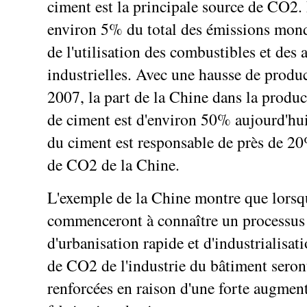
ciment est la principale source de CO2. 
environ 5% du total des émissions mond
de l'utilisation des combustibles et des a
industrielles. Avec une hausse de prod
2007, la part de la Chine dans la produ
de ciment est d'environ 50% aujourd'hui
du ciment est responsable de près de 2
de CO2 de la Chine.
L'exemple de la Chine montre que lorsqu
commenceront à connaître un processus
d'urbanisation rapide et d'industrialisat
de CO2 de l'industrie du bâtiment sero
renforcées en raison d'une forte augment