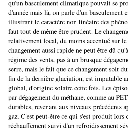
qu'un basculement climatique pouvait se pro
d'année mais là, on parle d'un basculement e
illustrant le caractère non linéaire des phén
faut tout de même être prudent. Le changeme
relativement local, du moins accentué sur l
changement aussi rapide ne peut être dû qu
régime des vents, pas à un brusque dégageme
serre, mais le fait que ce changement soit du
fin de la dernière glaciation, est imputable 
global, d'origine solaire cette fois. Les épi
par dégagement du méthane, comme au PET
durables, revenant aux niveaux précédents ap
gaz. C'est peut-être ce qui s'est produit lors
réchauffement suivi d'un refroidissement sév