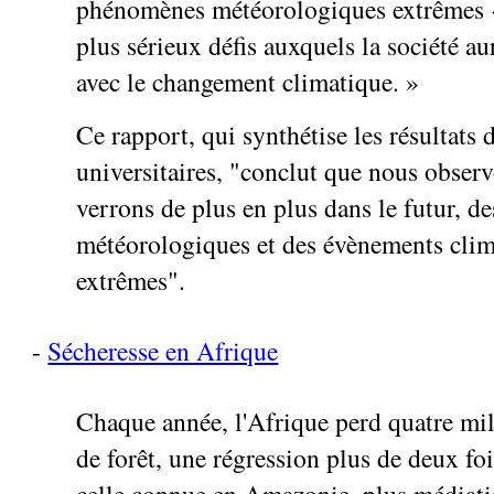
phénomènes météorologiques extrêmes «
plus sérieux défis auxquels la société aur
avec le changement climatique. »
Ce rapport, qui synthétise les résultats 
universitaires, "conclut que nous observ
verrons de plus en plus dans le futur, d
météorologiques et des évènements clim
extrêmes".
-
Sécheresse en Afrique
Chaque année, l'Afrique perd quatre mil
de forêt, une régression plus de deux fo
celle connue en Amazonie, plus médiatis