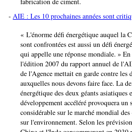
fabrication de ciment.
-
AIE : Les 10 prochaines années sont criti
« L'énorme défi énergétique auquel la C
sont confrontées est aussi un défi éner
qui appelle une réponse mondiale. » En
l'édition 2007 du rapport annuel de l'AI
de l'Agence mettait en garde contre les d
auxquelles nous devons faire face. La 
énergétique des deux géants asiatiques 
développement accéléré provoquera un s
considérable sur le marché mondial des
sur l'environnement. Selon les prévision
Chine et l'Inde consommeront en 2030 p