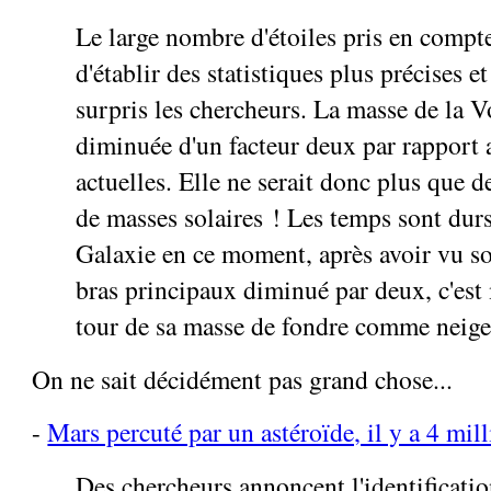
Le large nombre d'étoiles pris en compt
d'établir des statistiques plus précises et
surpris les chercheurs. La masse de la V
diminuée d'un facteur deux par rapport 
actuelles. Elle ne serait donc plus que d
de masses solaires ! Les temps sont dur
Galaxie en ce moment, après avoir vu 
bras principaux diminué par deux, c'est
tour de sa masse de fondre comme neige 
On ne sait décidément pas grand chose...
-
Mars percuté par un astéroïde, il y a 4 mil
Des chercheurs annoncent l'identificat