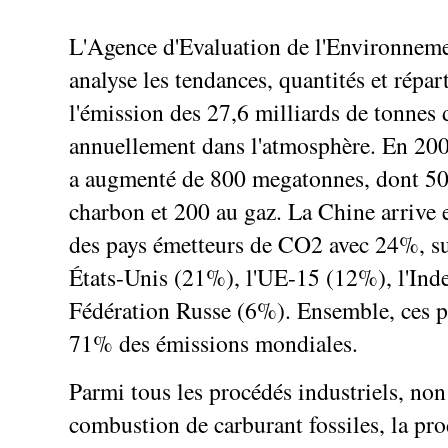
L'Agence d'Evaluation de l'Environneme
analyse les tendances, quantités et répar
l'émission des 27,6 milliards de tonnes
annuellement dans l'atmosphère. En 2007
a augmenté de 800 megatonnes, dont 50
charbon et 200 au gaz. La Chine arrive e
des pays émetteurs de CO2 avec 24%, su
États-Unis (21%), l'UE-15 (12%), l'Inde
Fédération Russe (6%). Ensemble, ces p
71% des émissions mondiales.
Parmi tous les procédés industriels, non
combustion de carburant fossiles, la pr