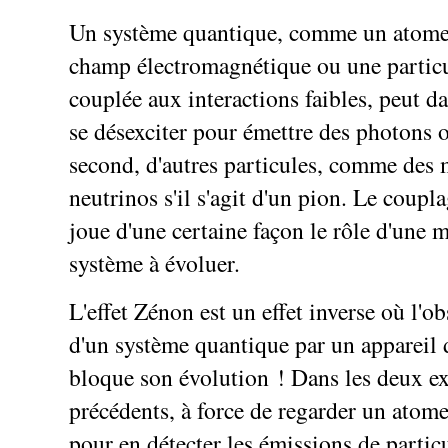
Un système quantique, comme un atome
champ électromagnétique ou une particu
couplée aux interactions faibles, peut d
se désexciter pour émettre des photons o
second, d'autres particules, comme des 
neutrinos s'il s'agit d'un pion. Le coup
joue d'une certaine façon le rôle d'une m
système à évoluer.
L'effet Zénon est un effet inverse où l'o
d'un système quantique par un appareil
bloque son évolution ! Dans les deux e
précédents, à force de regarder un atom
pour en détecter les émissions de particu