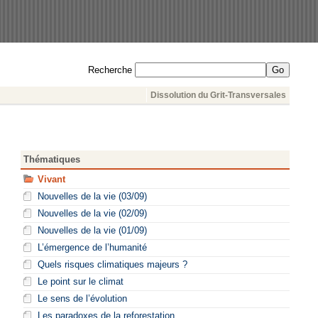
Recherche
Dissolution du Grit-Transversales
Thématiques
Vivant
Nouvelles de la vie (03/09)
Nouvelles de la vie (02/09)
Nouvelles de la vie (01/09)
L’émergence de l’humanité
Quels risques climatiques majeurs ?
Le point sur le climat
Le sens de l’évolution
Les paradoxes de la reforestation