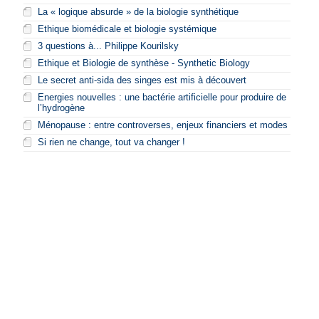
La « logique absurde » de la biologie synthétique
Ethique biomédicale et biologie systémique
3 questions à... Philippe Kourilsky
Ethique et Biologie de synthèse - Synthetic Biology
Le secret anti-sida des singes est mis à découvert
Energies nouvelles : une bactérie artificielle pour produire de
l’hydrogène
Ménopause : entre controverses, enjeux financiers et modes
Si rien ne change, tout va changer !