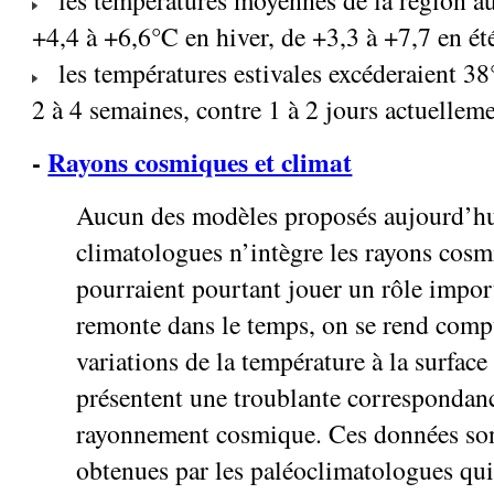
+4,4 à +6,6°C en hiver, de +3,3 à +7,7 en ét
les températures estivales excéderaient 3
2 à 4 semaines, contre 1 à 2 jours actuelleme
-
Rayons cosmiques et climat
Aucun des modèles proposés aujourd’hu
climatologues n’intègre les rayons cosm
pourraient pourtant jouer un rôle impor
remonte dans le temps, on se rend comp
variations de la température à la surfac
présentent une troublante correspondanc
rayonnement cosmique. Ces données s
obtenues par les paléoclimatologues qui