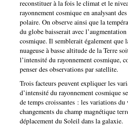
reconstituer à la fois le climat et le nive
rayonnement cosmique en analysant des 
polaire. On observe ainsi que la tempéra
du globe baisserait avec l’augmentatio
cosmique. Il semblerait également que l
nuageuse à basse altitude de la Terre soit
l’intensité du rayonnement cosmique, c
penser des observations par satellite.
Trois facteurs peuvent expliquer les var
d’intensité du rayonnement cosmique se
de temps croissantes : les variations du v
changements du champ magnétique terres
déplacement du Soleil dans la galaxie.