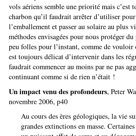
vols aériens semble une priorité mais c’est to
charbon qu’il faudrait arrêter d’utiliser pour
l’emballement et passer au solaire au plus vi
méthodes envisagées pour nous protéger du p
peu folles pour l’instant, comme de vouloir o
est toujours délicat d’intervenir dans les rég
faudrait commencer au moins par ne pas aggr
continuant comme si de rien n’était !
Un impact venu des profondeurs
, Peter W
novembre 2006, p40
Au cours des ères géologiques, la vie su
grandes extinctions en masse. Certaines 