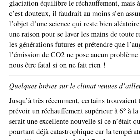
glaciation équilibre le réchauffement, mais à 
c’est douteux, il faudrait au moins s’en assur
l’objet d’une science qui reste bien aléatoire
une raison pour se laver les mains de toute r
les générations futures et prétendre que l’a
l’émission de CO2 ne pose aucun problème a
nous être fatal si on ne fait rien !
Quelques brèves sur le climat venues d’aille
Jusqu’à très récemment, certains trouvaient 
prévoir un réchauffement supérieur à 6° à la 
serait une excellente nouvelle si ce n’était qu
pourtant déjà catastrophique car la tempéra