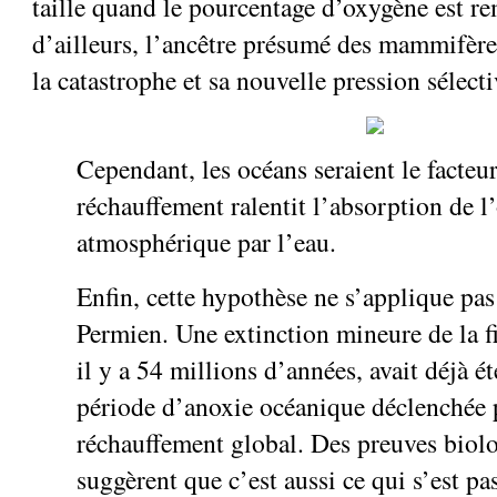
taille quand le pourcentage d’oxygène est re
d’ailleurs, l’ancêtre présumé des mammifère
la catastrophe et sa nouvelle pression sélect
Cependant, les océans seraient le facteur
réchauffement ralentit l’absorption de 
atmosphérique par l’eau.
Enfin, cette hypothèse ne s’applique pas
Permien. Une extinction mineure de la f
il y a 54 millions d’années, avait déjà ét
période d’anoxie océanique déclenchée 
réchauffement global. Des preuves biol
suggèrent que c’est aussi ce qui s’est pas