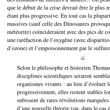
que le début de la crise devrait être le plus m
étant plus progressive. En tout cas la plupar
massives (sauf celle des Dinosaures provoqu
météorite) coïncideraient avec des pics de 
une raréfaction de l’oxygène (avec dispariti
d’ozone) et l’empoisonnement par le sulfur
Selon le philosophe et historien Thoma
disciplines scientifiques seraient sembla
organismes vivants : au lieu d’évoluer 
progressivement, elles restent stables l
subissent de rares révolutions marquées 
d’une nouvelle théorie (ou, dans le cas d