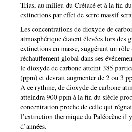
Trias, au milieu du Crétacé et à la fin d
extinctions par effet de serre massif sera
Les concentrations de dioxyde de carbo
atmosphérique étaient élevées lors des 
extinctions en masse, suggérant un rôle
réchauffement global dans ses événemen
le dioxyde de carbone atteint 385 partie
(ppm) et devrait augmenter de 2 ou 3 p
A ce rythme, de dioxyde de carbone at
atteindra 900 ppm à la fin du siècle pro
concentration proche de celle qui régnai
l’extinction thermique du Paléocène il y
d’années.