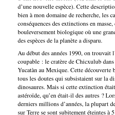
d’une nouvelle espèce). Cette descripti
bien à mon domaine de recherche, les ca
conséquences des extinctions en masse, 
bouleversement biologique où une gran
des espèces de la planète a disparu.
Au début des années 1990, on trouvait 
coupable : le cratère de Chicxulub dans
Yucatàn au Mexique. Cette découverte b
tous les doutes qui subsistaient sur la d
dinosaures. Mais si cette extinction étai
astéroïde, qu’en était-il des autres ? Lo
derniers millions d’années, la plupart d
sur Terre se sont subitement éteintes à 5