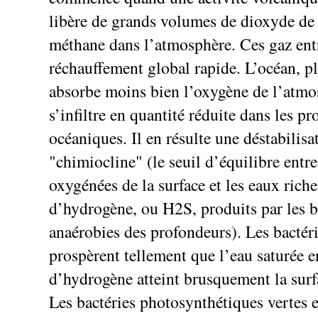
libère de grands volumes de dioxyde de
méthane dans l’atmosphère. Ces gaz ent
réchauffement global rapide. L’océan, p
absorbe moins bien l’oxygène de l’atmo
s’infiltre en quantité réduite dans les p
océaniques. Il en résulte une déstabilisa
"chimiocline" (le seuil d’équilibre entre
oxygénées de la surface et les eaux riche
d’hydrogène, ou H2S, produits par les b
anaérobies des profondeurs). Les bactér
prospèrent tellement que l’eau saturée e
d’hydrogène atteint brusquement la surf
Les bactéries photosynthétiques vertes e