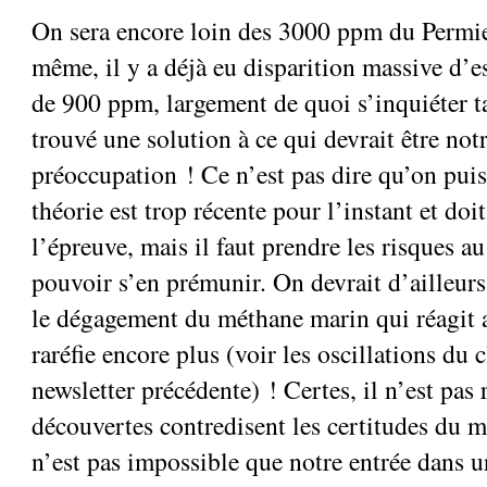
On sera encore loin des 3000 ppm du Permie
même, il y a déjà eu disparition massive d’e
de 900 ppm, largement de quoi s’inquiéter t
trouvé une solution à ce qui devrait être not
préoccupation ! Ce n’est pas dire qu’on puiss
théorie est trop récente pour l’instant et doit
l’épreuve, mais il faut prendre les risques a
pouvoir s’en prémunir. On devrait d’ailleurs
le dégagement du méthane marin qui réagit a
raréfie encore plus (voir les oscillations du 
newsletter précédente) ! Certes, il n’est pas
découvertes contredisent les certitudes du m
n’est pas impossible que notre entrée dans 