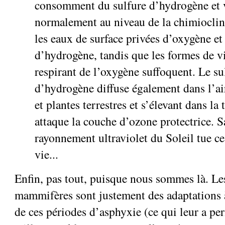
consomment du sulfure d’hydrogène et 
normalement au niveau de la chimioclin
les eaux de surface privées d’oxygène et
d’hydrogène, tandis que les formes de v
respirant de l’oxygène suffoquent. Le su
d’hydrogène diffuse également dans l’ai
et plantes terrestres et s’élevant dans la
attaque la couche d’ozone protectrice. S
rayonnement ultraviolet du Soleil tue ce 
vie...
Enfin, pas tout, puisque nous sommes là. Les
mammifères sont justement des adaptations à
de ces périodes d’asphyxie (ce qui leur a p