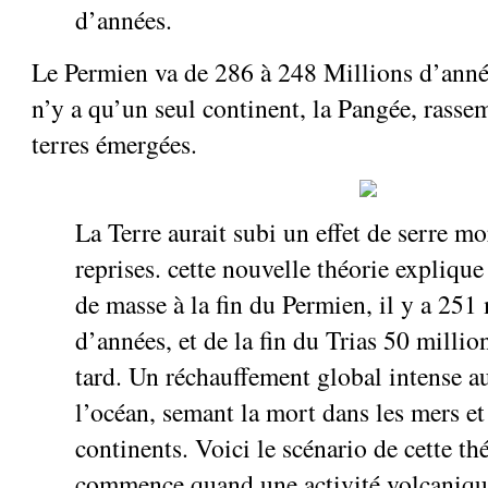
d’années.
Le Permien va de 286 à 248 Millions d’année
n’y a qu’un seul continent, la Pangée, rassem
terres émergées.
La Terre aurait subi un effet de serre mo
reprises. cette nouvelle théorie explique
de masse à la fin du Permien, il y a 251
d’années, et de la fin du Trias 50 milli
tard. Un réchauffement global intense 
l’océan, semant la mort dans les mers et 
continents. Voici le scénario de cette thé
commence quand une activité volcaniqu