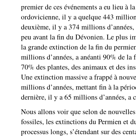
premier de ces événements a eu lieu à la 
ordovicienne, il y a quelque 443 millio
deuxième, il y a 374 millions d’années, 
peu avant la fin du Dévonien. Le plus i
la grande extinction de la fin du permien
millions d’années, a anéanti 90% de la 
70% des plantes, des animaux et des inse
Une extinction massive a frappé à nouve
millions d’années, mettant fin à la pério
dernière, il y a 65 millions d’années, a c
Nous allons voir que selon de nouvelles
fossiles, les extinctions du Permien et d
processus longs, s’étendant sur des cent