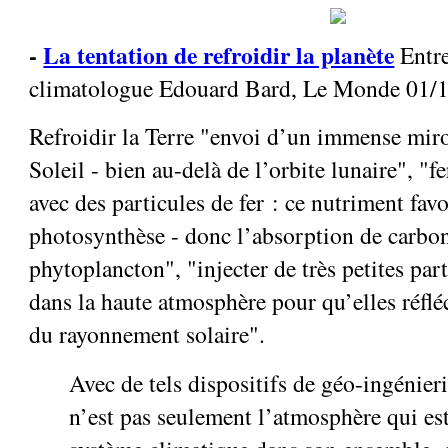
-
La tentation de refroidir la planète
Entre
climatologue Edouard Bard, Le Monde 01/
Refroidir la Terre "envoi d’un immense miroi
Soleil - bien au-delà de l’orbite lunaire", "f
avec des particules de fer : ce nutriment favo
photosynthèse - donc l’absorption de carbon
phytoplancton", "injecter de très petites par
dans la haute atmosphère pour qu’elles réflé
du rayonnement solaire".
Avec de tels dispositifs de géo-ingénier
n’est pas seulement l’atmosphère qui est