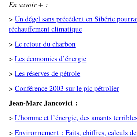
En savoir + :
>
Un dégel sans précédent en Sibérie pourrai
réchauffement climatique
>
Le retour du charbon
>
Les économies d’énergie
>
Les réserves de pétrole
>
Conférence 2003 sur le pic pétrolier
Jean-Marc Jancovici :
>
L’homme et l’énergie, des amants terrible
>
Environnement : Faits, chiffres, calculs de