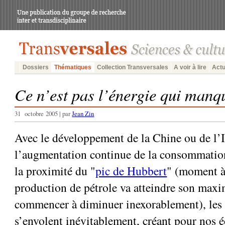
Dossiers
Thématiques
Collection Transversales
A voir à lire
Actu
Ce n’est pas l’énergie qui manqu
31 octobre 2005 | par
Jean Zin
Avec le développement de la Chine ou de l’I
l’augmentation continue de la consommatio
la proximité du "
pic de Hubbert
" (moment à
production de pétrole va atteindre son max
commencer à diminuer inexorablement), les 
s’envolent inévitablement, créant pour nos