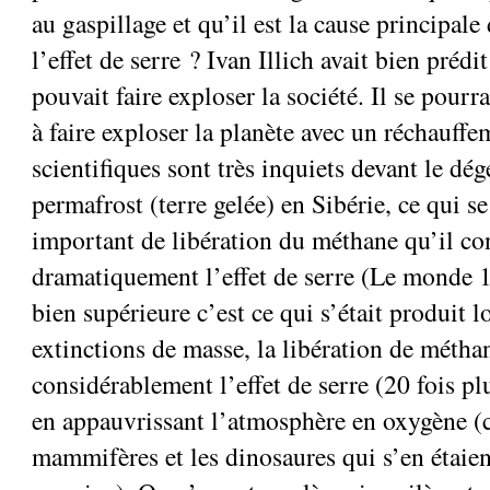
au gaspillage et qu’il est la cause principale
l’effet de serre ? Ivan Illich avait bien préd
pouvait faire exploser la société. Il se pour
à faire exploser la planète avec un réchauffe
scientifiques sont très inquiets devant le dé
permafrost (terre gelée) en Sibérie, ce qui se
important de libération du méthane qu’il con
dramatiquement l’effet de serre (Le monde 1
bien supérieure c’est ce qui s’était produit l
extinctions de masse, la libération de méth
considérablement l’effet de serre (20 fois p
en appauvrissant l’atmosphère en oxygène (c
mammifères et les dinosaures qui s’en étaien