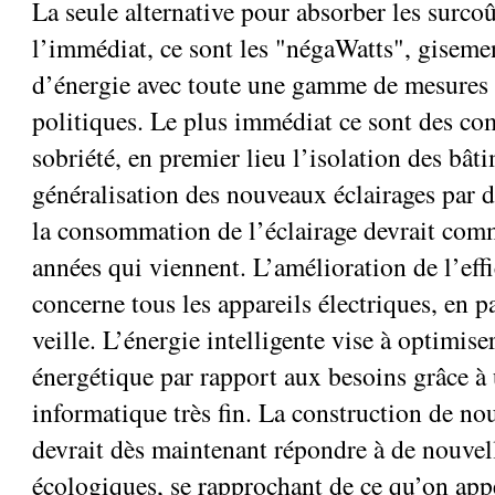
La seule alternative pour absorber les surco
l’immédiat, ce sont les "négaWatts", gisem
d’énergie avec toute une gamme de mesures
politiques. Le plus immédiat ce sont des c
sobriété, en premier lieu l’isolation des bât
généralisation des nouveaux éclairages par d
la consommation de l’éclairage devrait com
années qui viennent. L’amélioration de l’eff
concerne tous les appareils électriques, en p
veille. L’énergie intelligente vise à optimise
énergétique par rapport aux besoins grâce à 
informatique très fin. La construction de no
devrait dès maintenant répondre à de nouve
écologiques, se rapprochant de ce qu’on app