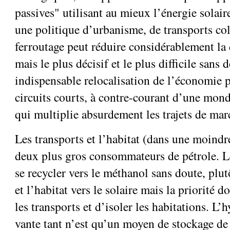
passives" utilisant au mieux l’énergie solai
une politique d’urbanisme, de transports coll
ferroutage peut réduire considérablement la
mais le plus décisif et le plus difficile sans 
indispensable relocalisation de l’économie p
circuits courts, à contre-courant d’une mond
qui multiplie absurdement les trajets de mar
Les transports et l’habitat (dans une moindr
deux plus gros consommateurs de pétrole. L
se recycler vers le méthanol sans doute, plu
et l’habitat vers le solaire mais la priorité do
les transports et d’isoler les habitations. L
vante tant n’est qu’un moyen de stockage de 