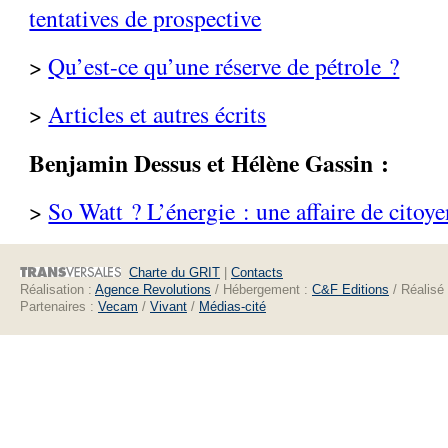
tentatives de prospective
>
Qu’est-ce qu’une réserve de pétrole ?
>
Articles et autres écrits
Benjamin Dessus et Hélène Gassin :
>
So Watt ? L’énergie : une affaire de citoye
Charte du GRIT
|
Contacts
Réalisation :
Agence Revolutions
/ Hébergement :
C&F Editions
/ Réalisé
Partenaires :
Vecam
/
Vivant
/
Médias-cité