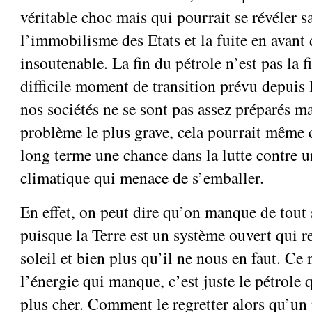
véritable choc mais qui pourrait se révéler sa
l’immobilisme des Etats et la fuite en avan
insoutenable. La fin du pétrole n’est pas la 
difficile moment de transition prévu depuis
nos sociétés ne se sont pas assez préparés ma
problème le plus grave, cela pourrait même c
long terme une chance dans la lutte contre 
climatique qui menace de s’emballer.
En effet, on peut dire qu’on manque de tout 
puisque la Terre est un système ouvert qui r
soleil et bien plus qu’il ne nous en faut. Ce
l’énergie qui manque, c’est juste le pétrole 
plus cher. Comment le regretter alors qu’un p