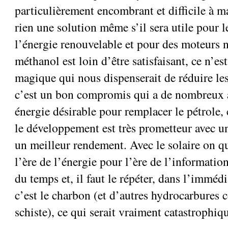
particulièrement encombrant et difficile à ma
rien une solution même s’il sera utile pour l
l’énergie renouvelable et pour des moteurs 
méthanol est loin d’être satisfaisant, ce n’es
magique qui nous dispenserait de réduire le
c’est un bon compromis qui a de nombreux a
énergie désirable pour remplacer le pétrole, 
le développement est très prometteur avec un
un meilleur rendement. Avec le solaire on qu
l’ère de l’énergie pour l’ère de l’informatio
du temps et, il faut le répéter, dans l’imméd
c’est le charbon (et d’autres hydrocarbures 
schiste), ce qui serait vraiment catastrophiq