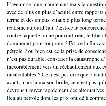
L’avenir se joue maintenant mais la question
avec de plus en plus d’acuité entre rapports 
terme et des enjeux vitaux à plus long terme
réalisme aujourd’hui ? Est-ce la concurrence
contre laquelle on ne pourrait rien, le libér
dominerait pour toujours ? Est-ce la fin cat
pétrole ? ou bien est-ce la prise de conscie
n’est pas durable, constater la catastrophe 
inexorablement vers un réchauffement aux 
incalculables ? Ce n’est pas dire que c’étai
avant, mais la maison brûle, ce n’est pas qu’
devrons trouver rapidement des alternatives 
lieu au pétrole dont les prix ont déjà comme