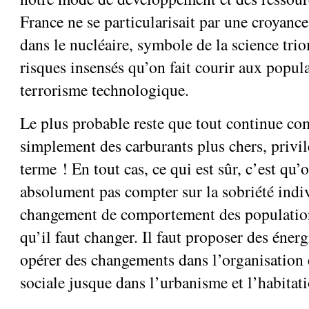
France ne se particularisait par une croyance
dans le nucléaire, symbole de la science tri
risques insensés qu’on fait courir aux popula
terrorisme technologique.
Le plus probable reste que tout continue co
simplement des carburants plus chers, privil
terme ! En tout cas, ce qui est sûr, c’est qu’
absolument pas compter sur la sobriété indiv
changement de comportement des populations
qu’il faut changer. Il faut proposer des énerg
opérer des changements dans l’organisation
sociale jusque dans l’urbanisme et l’habitat