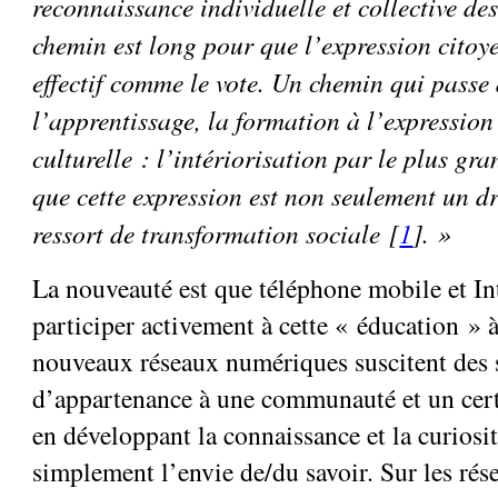
reconnaissance individuelle et collective de
chemin est long pour que l’expression citoye
effectif comme le vote. Un chemin qui passe
l’apprentissage, la formation à l’expressio
culturelle : l’intériorisation par le plus gr
que cette expression est non seulement un d
ressort de transformation sociale [
1
]. »
La nouveauté est que téléphone mobile et In
participer activement à cette « éducation » à
nouveaux réseaux numériques suscitent des 
d’appartenance à une communauté et un certa
en développant la connaissance et la curiosit
simplement l’envie de/du savoir. Sur les rés