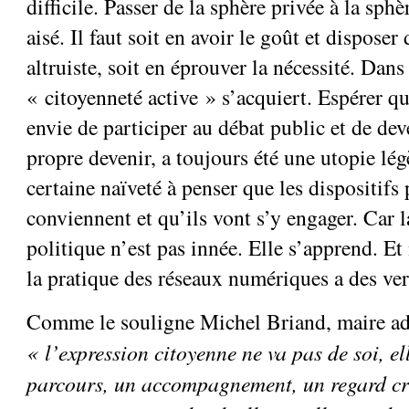
difficile. Passer de la sphère privée à la sph
aisé. Il faut soit en avoir le goût et disposer
altruiste, soit en éprouver la nécessité. Dans
« citoyenneté active » s’acquiert. Espérer qu
envie de participer au débat public et de dev
propre devenir, a toujours été une utopie légè
certaine naïveté à penser que les dispositifs
conviennent et qu’ils vont s’y engager. Car l
politique n’est pas innée. Elle s’apprend. E
la pratique des réseaux numériques a des ve
Comme le souligne Michel Briand, maire adj
« l’expression citoyenne ne va pas de soi, e
parcours, un accompagnement, un regard cr