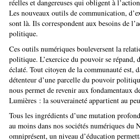
réelles et dangereuses qui obligent à l’action 
Les nouveaux outils de communication, d’ex
sont là. Ils correspondent aux besoins de l’a
politique.
Ces outils numériques bouleversent la relati
politique. L’exercice du pouvoir se répand, d
éclaté. Tout citoyen de la communauté est, d
détenteur d’une parcelle du pouvoir politiq
nous permet de revenir aux fondamentaux de
Lumières : la souveraineté appartient au peu
Tous les ingrédients d’une mutation profond
au moins dans nos sociétés numériques du N
omniprésent, un niveau d’éducation permetta