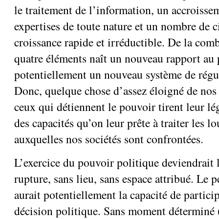
le traitement de l’information, un accroissem
expertises de toute nature et un nombre de 
croissance rapide et irréductible. De la com
quatre éléments naît un nouveau rapport au 
potentiellement un nouveau système de régul
Donc, quelque chose d’assez éloigné de nos 
ceux qui détiennent le pouvoir tirent leur lé
des capacités qu’on leur prête à traiter les l
auxquelles nos sociétés sont confrontées.
L’exercice du pouvoir politique deviendrait l
rupture, sans lieu, sans espace attribué. Le 
aurait potentiellement la capacité de particip
décision politique. Sans moment déterminé (