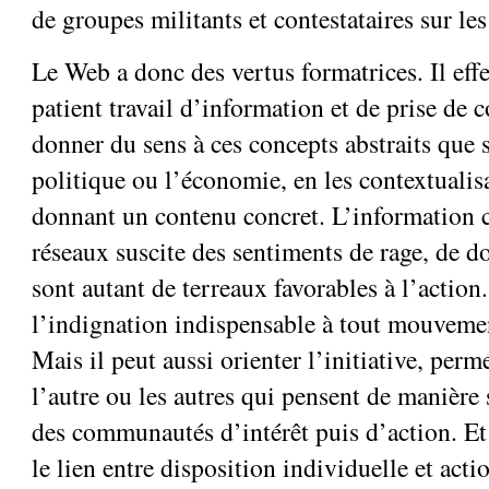
de groupes militants et contestataires sur les
Le Web a donc des vertus formatrices. Il effe
patient travail d’information et de prise de c
donner du sens à ces concepts abstraits que s
politique ou l’économie, en les contextualisa
donnant un contenu concret. L’information c
réseaux suscite des sentiments de rage, de do
sont autant de terreaux favorables à l’action
l’indignation indispensable à tout mouvemen
Mais il peut aussi orienter l’initiative, perm
l’autre ou les autres qui pensent de manière 
des communautés d’intérêt puis d’action. Et 
le lien entre disposition individuelle et acti