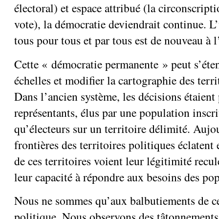
électoral) et espace attribué (la circonscript
vote), la démocratie deviendrait continue. L
tous pour tous et par tous est de nouveau à l
Cette « démocratie permanente » peut s’éten
échelles et modifier la cartographie des terri
Dans l’ancien système, les décisions étaient 
représentants, élus par une population inscri
qu’électeurs sur un territoire délimité. Aujo
frontières des territoires politiques éclatent 
de ces territoires voient leur légitimité recu
leur capacité à répondre aux besoins des pop
Nous ne sommes qu’aux balbutiements de ce
politique. Nous observons des tâtonnements