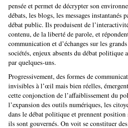
pensée et permet de décrypter son environn
débats, les blogs, les messages instantanés p
débat public. Ils produisent de l’interactivité
contenu, de la liberté de parole, et réponde
communication et d’échanges sur les grands
sociétés, enjeux absents du débat politique 
par quelques-uns.
Progressivement, des formes de communicat
invisibles à l’œil mais bien réelles, émergen
cette conjonction de l’affaiblissement du pol
l’expansion des outils numériques, les citoy
dans le débat politique et prennent position
ils sont gouvernés. On voit se constituer des 