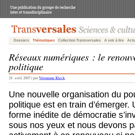
Dossiers
Thématiques
Collection Transversales
A voir à lire
Actu
Réseaux numériques : le renouv
politique
24 avril 2007 | par
Véronique Kleck
Une nouvelle organisation du po
politique est en train d’émerger.
forme inédite de démocratie s’in
sous nos yeux et nous devons pa