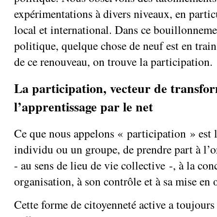
expérimentations à divers niveaux, en partic
local et international. Dans ce bouillonneme
politique, quelque chose de neuf est en trai
de ce renouveau, on trouve la participation.
La participation, vecteur de transfor
l’apprentissage par le net
Ce que nous appelons « participation » est l
individu ou un groupe, de prendre part à l’o
- au sens de lieu de vie collective -, à la con
organisation, à son contrôle et à sa mise en
Cette forme de citoyenneté active a toujours 