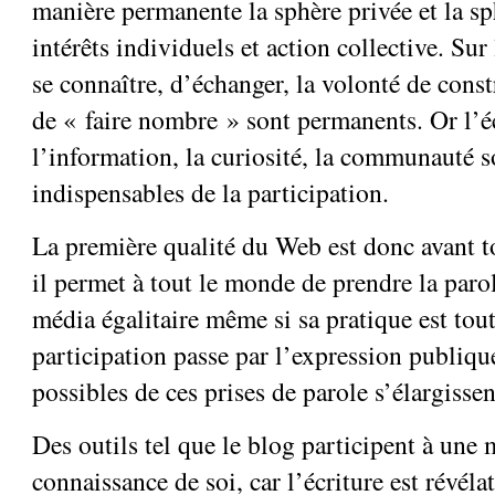
manière permanente la sphère privée et la sp
intérêts individuels et action collective. Sur 
se connaître, d’échanger, la volonté de const
de « faire nombre » sont permanents. Or l’
l’information, la curiosité, la communauté s
indispensables de la participation.
La première qualité du Web est donc avant 
il permet à tout le monde de prendre la parol
média égalitaire même si sa pratique est tout
participation passe par l’expression publiqu
possibles de ces prises de parole s’élargisse
Des outils tel que le blog participent à une 
connaissance de soi, car l’écriture est révéla