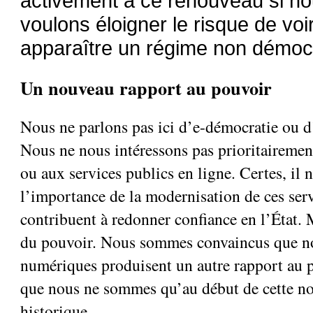
activement à ce renouveau si n
voulons éloigner le risque de voi
apparaître un régime non démoc
Un nouveau rapport au pouvoir
Nous ne parlons pas ici d’e-démocratie ou 
Nous ne nous intéressons pas prioritairement
ou aux services publics en ligne. Certes, il 
l’importance de la modernisation de ces servi
contribuent à redonner confiance en l’État. 
du pouvoir. Nous sommes convaincus que no
numériques produisent un autre rapport au p
que nous ne sommes qu’au début de cette no
historique.