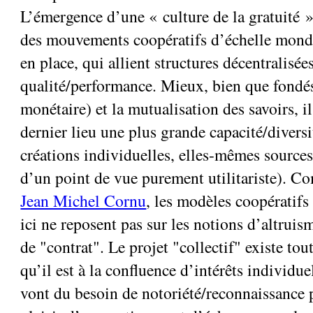
L’émergence d’une « culture de la gratuité » 
des mouvements coopératifs d’échelle mond
en place, qui allient structures décentralisées
qualité/performance. Mieux, bien que fondé
monétaire) et la mutualisation des savoirs, i
dernier lieu une plus grande capacité/diversi
créations individuelles, elles-mêmes source
d’un point de vue purement utilitariste). C
Jean Michel Cornu
, les modèles coopératifs 
ici ne reposent pas sur les notions d’altruis
de "contrat". Le projet "collectif" existe to
qu’il est à la confluence d’intérêts individue
vont du besoin de notoriété/reconnaissance 