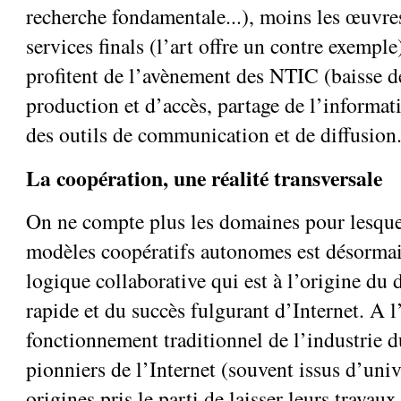
recherche fondamentale...), moins les œuvre
services finals (l’art offre un contre exemple)
profitent de l’avènement des NTIC (baisse d
production et d’accès, partage de l’informat
des outils de communication et de diffusion..
La coopération, une réalité transversale
On ne compte plus les domaines pour lesquel
modèles coopératifs autonomes est désormai
logique collaborative qui est à l’origine d
rapide et du succès fulgurant d’Internet. A 
fonctionnement traditionnel de l’industrie du
pionniers de l’Internet (souvent issus d’univ
origines pris le parti de laisser leurs travaux