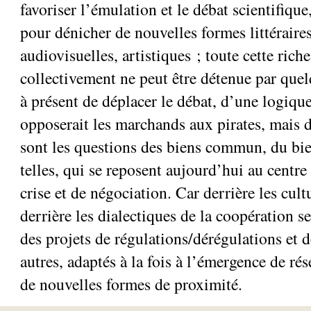
favoriser l’émulation et le débat scientifique
pour dénicher de nouvelles formes littéraire
audiovisuelles, artistiques ; toute cette ric
collectivement ne peut être détenue par quel
à présent de déplacer le débat, d’une logique
opposerait les marchands aux pirates, mais
sont les questions des biens commun, du bie
telles, qui se reposent aujourd’hui au centre
crise et de négociation. Car derrière les cultu
derrière les dialectiques de la coopération se
des projets de régulations/dérégulations et 
autres, adaptés à la fois à l’émergence de ré
de nouvelles formes de proximité.