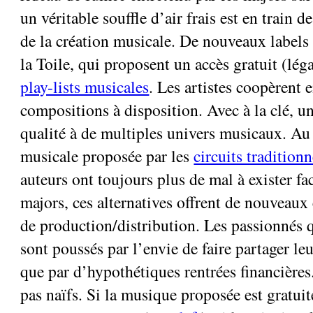
un véritable souffle d’air frais est en train d
de la création musicale. De nouveaux labels
la Toile, qui proposent un accès gratuit (légal
play-lists musicales
. Les artistes coopèrent 
compositions à disposition. Avec à la clé, u
qualité à de multiples univers musicaux. Au
musicale proposée par les
circuits traditionn
auteurs ont toujours plus de mal à exister fa
majors, ces alternatives offrent de nouveaux
de production/distribution. Les passionnés q
sont poussés par l’envie de faire partager le
que par d’hypothétiques rentrées financière
pas naïfs. Si la musique proposée est gratuite