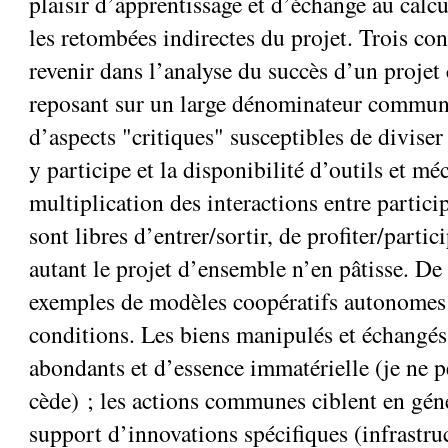
plaisir d’apprentissage et d’échange au calcu
les retombées indirectes du projet. Trois co
revenir dans l’analyse du succès d’un projet 
reposant sur un large dénominateur commun,
d’aspects "critiques" susceptibles de divis
y participe et la disponibilité d’outils et mé
multiplication des interactions entre partici
sont libres d’entrer/sortir, de profiter/parti
autant le projet d’ensemble n’en pâtisse. De 
exemples de modèles coopératifs autonomes 
conditions. Les biens manipulés et échangés 
abondants et d’essence immatérielle (je ne p
cède) ; les actions communes ciblent en gén
support d’innovations spécifiques (infrastruc