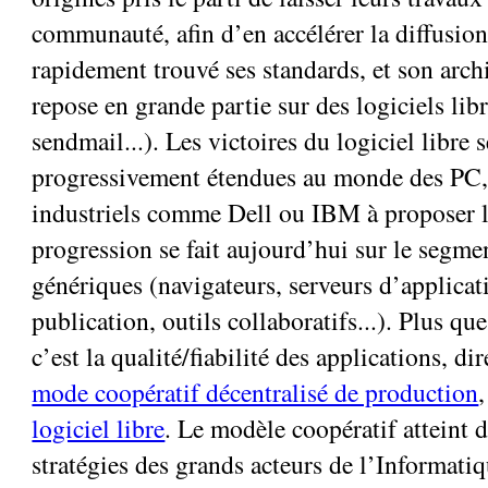
communauté, afin d’en accélérer la diffusion
rapidement trouvé ses standards, et son archi
repose en grande partie sur des logiciels libr
sendmail...). Les victoires du logiciel libre 
progressivement étendues au monde des PC,
industriels comme Dell ou IBM à proposer l
progression se fait aujourd’hui sur le segme
génériques (navigateurs, serveurs d’applicati
publication, outils collaboratifs...). Plus qu
c’est la qualité/fiabilité des applications, di
mode coopératif décentralisé de production
logiciel libre
. Le modèle coopératif atteint 
stratégies des grands acteurs de l’Informati