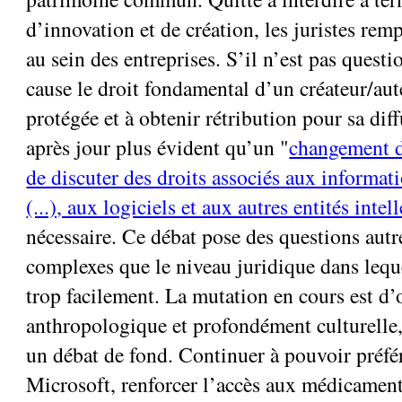
d’innovation et de création, les juristes rem
au sein des entreprises. S’il n’est pas questi
cause le droit fondamental d’un créateur/au
protégée et à obtenir rétribution pour sa diff
après jour plus évident qu’un "
changement d
de discuter des droits associés aux informat
(...), aux logiciels et aux autres entités intel
nécessaire. Ce débat pose des questions aut
complexes que le niveau juridique dans lequ
trop facilement. La mutation en cours est d’
anthropologique et profondément culturelle, 
un débat de fond. Continuer à pouvoir préfé
Microsoft, renforcer l’accès aux médicament