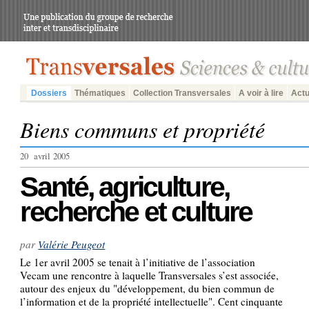
Dossiers
Thématiques
Collection Transversales
A voir à lire
Actu
Biens communs et propriété
20 avril 2005
Santé, agriculture,
recherche et culture
par
Valérie Peugeot
Le 1er avril 2005 se tenait à l’initiative de l’association
Vecam une rencontre à laquelle Transversales s’est associée,
autour des enjeux du "développement, du bien commun de
l’information et de la propriété intellectuelle". Cent cinquante