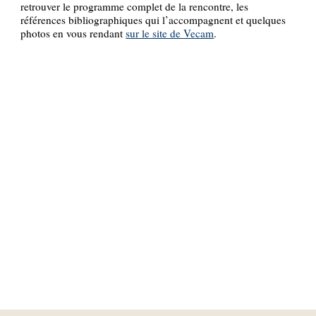
retrouver le programme complet de la rencontre, les
références bibliographiques qui l’accompagnent et quelques
photos en vous rendant
sur le site de Vecam
.