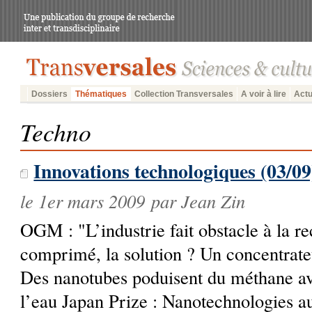
Dossiers
Thématiques
Collection Transversales
A voir à lire
Actu
Techno
Innovations technologiques (03/09
le 1er mars 2009 par Jean Zin
OGM : "L’industrie fait obstacle à la re
comprimé, la solution ? Un concentrate
Des nanotubes poduisent du méthane avec
l’eau Japan Prize : Nanotechnologies a