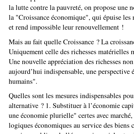
la lutte contre la pauvreté, on propose une 
la "Croissance économique", qui épuise les 
et rend impossible leur renouvellement !
Mais au fait quelle Croissance ? La croissan
Uniquement celle des richesses matérielles 
Une nouvelle appréciation des richesses no
aujourd’hui indispensable, une perspective é
humains".
Quelles sont les mesures indispensables pour
alternative ? 1. Substituer à l’économie capi
une économie plurielle" certes avec marché,
logiques économiques au service des biens