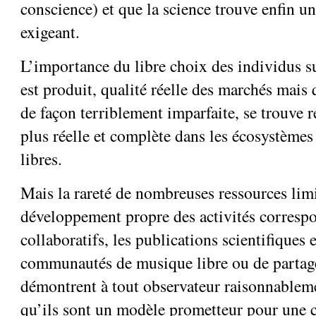
conscience) et que la science trouve enfin u
exigeant.
L’importance du libre choix des individus su
est produit, qualité réelle des marchés mais 
de façon terriblement imparfaite, se trouve r
plus réelle et complète dans les écosystème
libres.
Mais la rareté de nombreuses ressources limi
développement propre des activités corresp
collaboratifs, les publications scientifiques e
communautés de musique libre ou de partag
démontrent à tout observateur raisonnableme
qu’ils sont un modèle prometteur pour une 