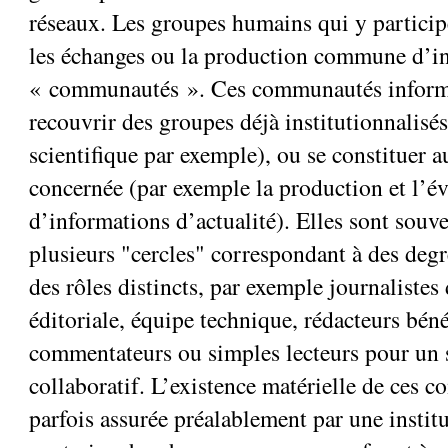
réseaux. Les groupes humains qui y particip
les échanges ou la production commune d’i
« communautés ». Ces communautés informa
recouvrir des groupes déjà institutionnali
scientifique par exemple), ou se constituer a
concernée (par exemple la production et l’é
d’informations d’actualité). Elles sont souv
plusieurs "cercles" correspondant à des deg
des rôles distincts, par exemple journalistes
éditoriale, équipe technique, rédacteurs bén
commentateurs ou simples lecteurs pour un 
collaboratif. L’existence matérielle de ces 
parfois assurée préalablement par une institu