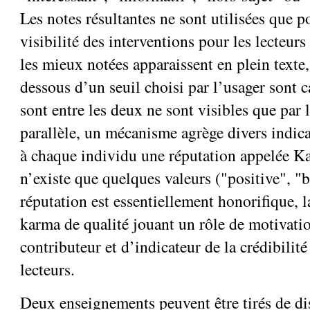
Les notes résultantes ne sont utilisées que p
visibilité des interventions pour les lecteurs
les mieux notées apparaissent en plein texte,
dessous d’un seuil choisi par l’usager sont c
sont entre les deux ne sont visibles que par l
parallèle, un mécanisme agrège divers indica
à chaque individu une réputation appelée Ka
n’existe que quelques valeurs ("positive", "b
réputation est essentiellement honorifique, 
karma de qualité jouant un rôle de motivati
contributeur et d’indicateur de la crédibilité
lecteurs.
Deux enseignements peuvent être tirés de d