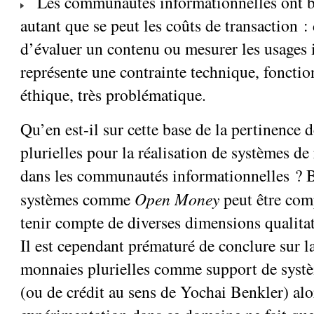
Les communautés informationnelles ont be
autant que se peut les coûts de transaction 
d’évaluer un contenu ou mesurer les usages 
représente une contrainte technique, fonctio
éthique, très problématique.
Qu’en est-il sur cette base de la pertinence
plurielles pour la réalisation de systèmes de
dans les communautés informationnelles ? Bi
systèmes comme
Open Money
peut être comp
tenir compte de diverses dimensions qualitat
Il est cependant prématuré de conclure sur l
monnaies plurielles comme support de systè
(ou de crédit au sens de Yochai Benkler) alo