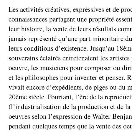
Les activités créatives, expressives et de pr
connaissances partagent une propriété essent
leur histoire, la vente de leurs résultats c
jamais représenté qu’une part minoritaire d
leurs conditions d’existence. Jusqu’au 18èm
souverains éclairés entretenaient les artistes
oeuvre, les musiciens pour composer ou dirig
et les philosophes pour inventer et penser. 
vivait encore d’expédients, de piges ou du 
20ème siècle. Pourtant, l’ère de la reproduc
(l’industrialisation de la production et de la
oeuvres selon l’expression de Walter Benjami
pendant quelques temps que la vente des o