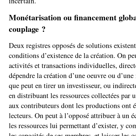
incertain.
Monétarisation ou financement globa
couplage ?
Deux registres opposés de solutions existent
conditions d’existence de la création. On pe
activités et transactions individuelles, direc
dépendre la création d’une oeuvre ou d’une 
que peut en tirer un investisseur, ou indire
en distribuant les ressources collectées par 
aux contributeurs dont les productions ont é
lecteurs. On peut à l’opposé attribuer à un 
les ressources lui permettant d’exister, y c
les capacités de ses membres, et laisser les