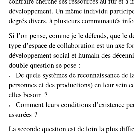
contraire cherche ses ressources au fur et à
développement. Un même individu participe
degrés divers, à plusieurs communautés info
Si l’on pense, comme je le défends, que le 
type d’espace de collaboration est un axe f
développement social et humain des décennie
double question se pose :
De quels systèmes de reconnaissance de la
personnes et des productions) en leur sein 
elles besoin ?
Comment leurs conditions d’existence peu
assurées ?
La seconde question est de loin la plus diffic