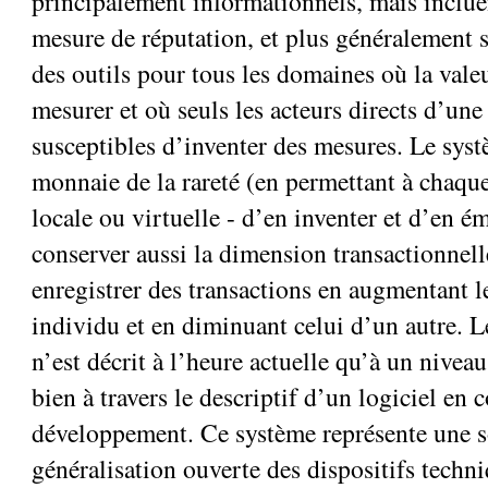
principalement informationnels, mais inclue
mesure de réputation, et plus généralement s
des outils pour tous les domaines où la valeur
mesurer et où seuls les acteurs directs d’une 
susceptibles d’inventer des mesures. Le syst
monnaie de la rareté (en permettant à chaq
locale ou virtuelle - d’en inventer et d’en é
conserver aussi la dimension transactionnell
enregistrer des transactions en augmentant l
individu et en diminuant celui d’un autre. 
n’est décrit à l’heure actuelle qu’à un niveau
bien à travers le descriptif d’un logiciel en 
développement. Ce système représente une s
généralisation ouverte des dispositifs techn