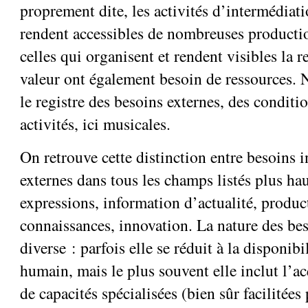
proprement dite, les activités d’intermédiati
rendent accessibles de nombreuses productio
celles qui organisent et rendent visibles la 
valeur ont également besoin de ressources.
le registre des besoins externes, des conditi
activités, ici musicales.
On retrouve cette distinction entre besoins i
externes dans tous les champs listés plus hau
expressions, information d’actualité, produc
connaissances, innovation. La nature des bes
diverse : parfois elle se réduit à la disponib
humain, mais le plus souvent elle inclut l’ac
de capacités spécialisées (bien sûr facilitées 