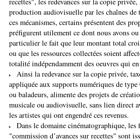
recettes", les redevances sur la copie privée,
production audiovisuelle par les chaînes de 
ces mécanismes, certains présentent des prop
préfigurent utilement ce dont nous avons ou
particulier le fait que leur montant total cro
ou que les ressources collectées soient affec
totalité indépendamment des oeuvres qui en 
Ainsi la redevance sur la copie privée, tax
appliquée aux supports numériques de type
ou baladeurs, alimente des projets de créati
musicale ou audiovisuelle, sans lien direct a
les artistes qui ont engendré ces revenus.
Dans le domaine cinématographique, les f
"commission d’avances sur recettes" sont iss