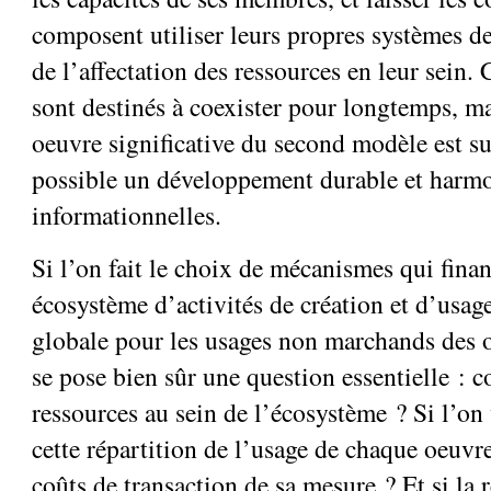
composent utiliser leurs propres systèmes d
de l’affectation des ressources en leur sein
sont destinés à coexister pour longtemps, m
oeuvre significative du second modèle est su
possible un développement durable et harmo
informationnelles.
Si l’on fait le choix de mécanismes qui fin
écosystème d’activités de création et d’usa
globale pour les usages non marchands des o
se pose bien sûr une question essentielle : 
ressources au sein de l’écosystème ? Si l’on
cette répartition de l’usage de chaque oeuvr
coûts de transaction de sa mesure ? Et si la r