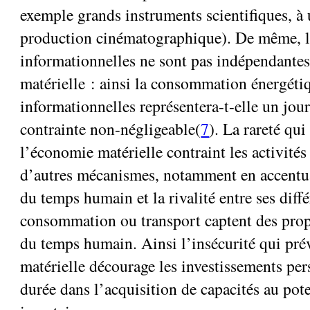
exemple grands instruments scientifiques, à
production cinématographique). De même, le
informationnelles ne sont pas indépendantes
matérielle : ainsi la consommation énergétiq
informationnelles représentera-t-elle un jour
contrainte non-négligeable(
7
). La rareté qu
l’économie matérielle contraint les activité
d’autres mécanismes, notamment en accentuan
du temps humain et la rivalité entre ses diff
consommation ou transport captent des prop
du temps humain. Ainsi l’insécurité qui pr
matérielle décourage les investissements pe
durée dans l’acquisition de capacités au pot