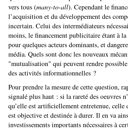
vers tous (
many-to-all
). Cependant le finan
l’acquisition et du développement des compé
incertain. Celui des intermédiateurs nécessai
moins, le financement publicitaire étant à la 
pour quelques acteurs dominants, et dangere
média. Quels sont donc les nouveaux mécan
"mutualisation" qui peuvent rendre possibl
des activités informationnelles ?
Pour prendre la mesure de cette question, ra
signalé plus haut : si la rareté des oeuvres n
qu’elle est artificiellement entretenue, celle
est objective et destinée à durer. Il en va ain
investissements importants nécessaires à cer