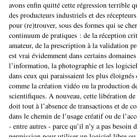
avons enfin quitté cette régression terrible qu
des producteurs industriels et des récepteu
pour (re)trouver, sous des formes qui se che
continuum de pratiques : de la réception cri
amateur, de la prescription à la validation p
est vrai évidemment dans certains domaine
l’information, la photographie et les logici
dans ceux qui paraissaient les plus éloignés 
comme la création vidéo ou la production d
scientifiques. A nouveau, cette libération de
doit tout à l’absence de transactions et de c
dans le chemin de l’usage créatif ou de l’ac
- entre autres - parce qu’il n’y a pas besoin
permission pour utiliser un logiciel libre o