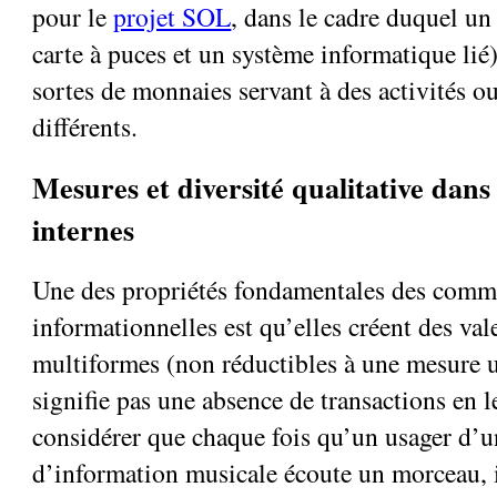
pour le
projet SOL
, dans le cadre duquel u
carte à puces et un système informatique lié)
sortes de monnaies servant à des activités ou
différents.
Mesures et diversité qualitative dans 
internes
Une des propriétés fondamentales des com
informationnelles est qu’elles créent des vale
multiformes (non réductibles à une mesure 
signifie pas une absence de transactions en l
considérer que chaque fois qu’un usager d
d’information musicale écoute un morceau, 