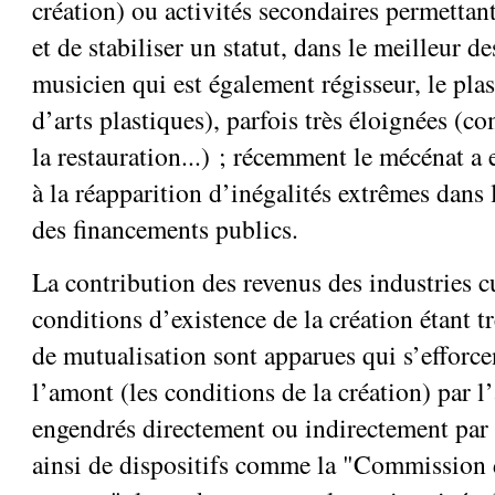
création) ou activités secondaires permettan
et de stabiliser un statut, dans le meilleur d
musicien qui est également régisseur, le pla
d’arts plastiques), parfois très éloignées (c
la restauration...) ; récemment le mécénat a e
à la réapparition d’inégalités extrêmes dans l
des financements publics.
La contribution des revenus des industries c
conditions d’existence de la création étant tr
de mutualisation sont apparues qui s’efforce
l’amont (les conditions de la création) par l’
engendrés directement ou indirectement par c
ainsi de dispositifs comme la "Commission 