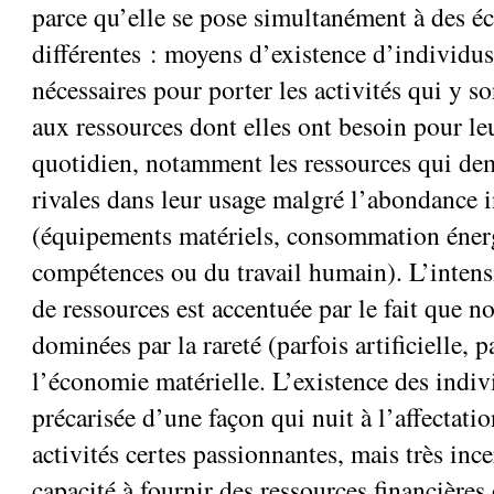
parce qu’elle se pose simultanément à des éc
différentes : moyens d’existence d’individus
nécessaires pour porter les activités qui y s
aux ressources dont elles ont besoin pour l
quotidien, notamment les ressources qui de
rivales dans leur usage malgré l’abondance 
(équipements matériels, consommation énerg
compétences ou du travail humain). L’intens
de ressources est accentuée par le fait que no
dominées par la rareté (parfois artificielle, p
l’économie matérielle. L’existence des indiv
précarisée d’une façon qui nuit à l’affectati
activités certes passionnantes, mais très inc
capacité à fournir des ressources financières