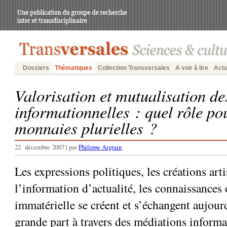
Dossiers
Thématiques
Collection Transversales
A voir à lire
Actu
Valorisation et mutualisation des
informationnelles : quel rôle po
monnaies plurielles ?
22 décembre 2007 | par
Philippe Aigrain
Les expressions politiques, les créations arti
l’information d’actualité, les connaissances
immatérielle se créent et s’échangent aujour
grande part à travers des médiations informa