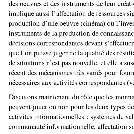
des oeuvres et des instruments de leur créati
implique aussi l’affectation de ressources si
production d’une oeuvre (cinéma) ou l’inves
instruments de la production de connaissance
décisions correspondantes devant s’effectuer
que l’on puisse juger de la qualité des résult
de situations n’est pas nouvelle, et elle a sus
récent des mécanismes très variés pour fourn
nécessaires aux activités correspondantes (vo
Discutons maintenant du rôle que les monnai
peuvent jouer ou non pour les deux types de
activités informationnelles : systèmes de val
communauté informationnelle, affectation so