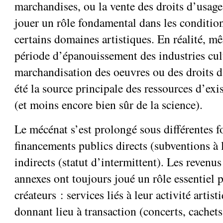
marchandises, ou la vente des droits d’usage
jouer un rôle fondamental dans les condition
certains domaines artistiques. En réalité, m
période d’épanouissement des industries cult
marchandisation des oeuvres ou des droits d
été la source principale des ressources d’exi
(et moins encore bien sûr de la science).
Le mécénat s’est prolongé sous différentes 
financements publics directs (subventions à 
indirects (statut d’intermittent). Les revenus 
annexes ont toujours joué un rôle essentiel 
créateurs : services liés à leur activité artist
donnant lieu à transaction (concerts, cachet