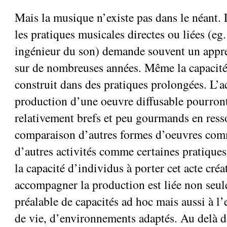
Mais la musique n’existe pas dans le néant.
les pratiques musicales directes ou liées (eg
ingénieur du son) demande souvent un appr
sur de nombreuses années. Même la capacité
construit dans des pratiques prolongées. L’ac
production d’une oeuvre diffusable pourront
relativement brefs et peu gourmands en ress
comparaison d’autres formes d’oeuvres comm
d’autres activités comme certaines pratiques
la capacité d’individus à porter cet acte créa
accompagner la production est liée non seul
préalable de capacités ad hoc mais aussi à l
de vie, d’environnements adaptés. Au delà d