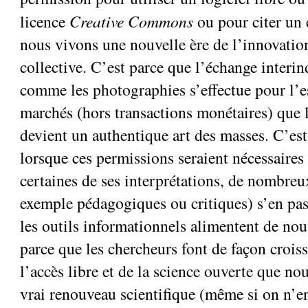
licence
Creative Commons
ou pour citer un 
nous vivons une nouvelle ère de l’innovation
collective. C’est parce que l’échange interi
comme les photographies s’effectue pour l’e
marchés (hors transactions monétaires) que 
devient un authentique art des masses. C’es
lorsque ces permissions seraient nécessaires 
certaines de ses interprétations, de nombreu
exemple pédagogiques ou critiques) s’en pas
les outils informationnels alimentent de nou
parce que les chercheurs font de façon crois
l’accès libre et de la science ouverte que n
vrai renouveau scientifique (même si on n’en