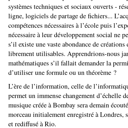
systèmes techniques et sociaux ouverts - ré
ligne, logiciels de partage de fichiers... L’ac
compétences nécessaires à l’école puis l’ex
nécessaire à leur développement social ne pe
s’il existe une vaste abondance de créations 
librement utilisables. Apprendrions-nous ja
mathématiques s’il fallait demander la perm
d’utiliser une formule ou un théorème ?
L’ère de l’information, celle de l’informatiqu
permet un immense changement d’échelle de c
musique créée à Bombay sera demain écoutée
morceau initialement enregistré à Londres, 
et rediffusé à Rio.