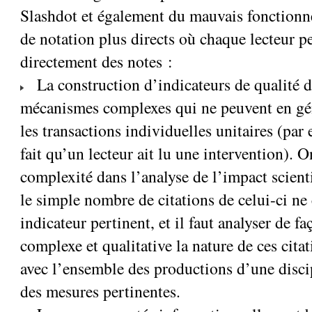
Slashdot et également du mauvais fonction
de notation plus directs où chaque lecteur pe
directement des notes :
La construction d’indicateurs de qualité 
mécanismes complexes qui ne peuvent en gén
les transactions individuelles unitaires (par
fait qu’un lecteur ait lu une intervention).
complexité dans l’analyse de l’impact scienti
le simple nombre de citations de celui-ci ne
indicateur pertinent, et il faut analyser de 
complexe et qualitative la nature de ces citat
avec l’ensemble des productions d’une disci
des mesures pertinentes.