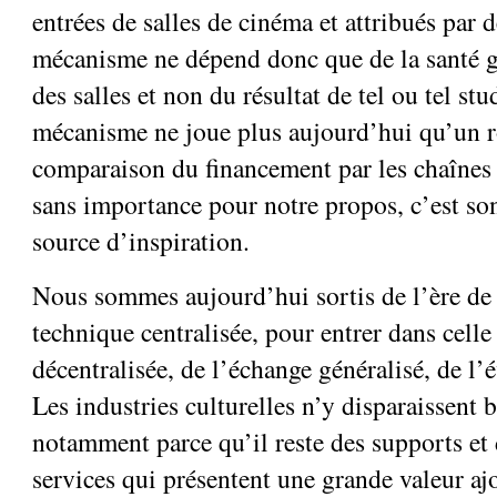
entrées de salles de cinéma et attribués par 
mécanisme ne dépend donc que de la santé g
des salles et non du résultat de tel ou tel stu
mécanisme ne joue plus aujourd’hui qu’un r
comparaison du financement par les chaînes 
sans importance pour notre propos, c’est son
source d’inspiration.
Nous sommes aujourd’hui sortis de l’ère de
technique centralisée, pour entrer dans celle
décentralisée, de l’échange généralisé, de l’é
Les industries culturelles n’y disparaissent b
notamment parce qu’il reste des supports et
services qui présentent une grande valeur a