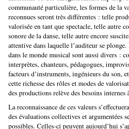
communauté particulière, les formes de la va
reconnues seront très différentes : telle pro
valorisée en tant que spectacle, telle autr
sonore de la danse, telle autre encore suscit
attentive dans laquelle l’auditeur se plonge
dans le monde musical sont aussi divers : c
interprètes, chanteurs, pédagogues, improvis
facteurs d’instruments, ingénieurs du son, et
cette richesse des rôles et modes de valorisa
des productions relève des besoins internes 
La reconnaissance de ces valeurs s’effectue
des évaluations collectives et argumentées s
possibles. Celles-ci peuvent aujourd’hui s’a