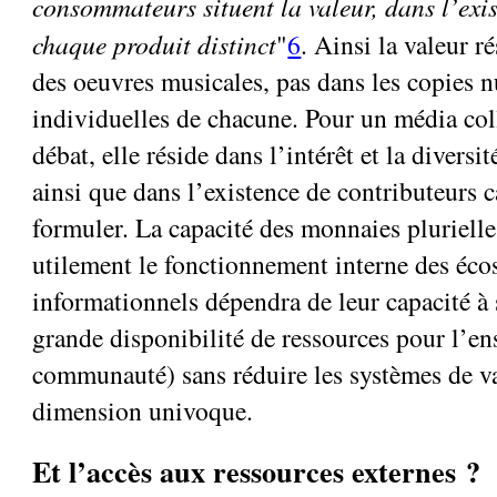
consommateurs situent la valeur, dans l’ex
chaque produit distinct
"
6
. Ainsi la valeur r
des oeuvres musicales, pas dans les copies 
individuelles de chacune. Pour un média col
débat, elle réside dans l’intérêt et la diversi
ainsi que dans l’existence de contributeurs c
formuler. La capacité des monnaies plurielles
utilement le fonctionnement interne des éc
informationnels dépendra de leur capacité à 
grande disponibilité de ressources pour l’en
communauté) sans réduire les systèmes de va
dimension univoque.
Et l’accès aux ressources externes ?