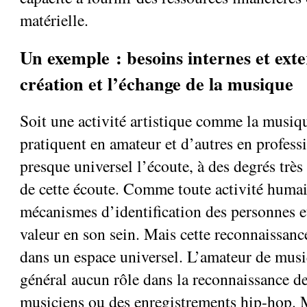
matérielle.
Un exemple : besoins internes et ext
création et l’échange de la musique
Soit une activité artistique comme la musiqu
pratiquent en amateur et d’autres en profess
presque universel l’écoute, à des degrés très
de cette écoute. Comme toute activité humai
mécanismes d’identification des personnes e
valeur en son sein. Mais cette reconnaissance
dans un espace universel. L’amateur de mus
général aucun rôle dans la reconnaissance de
musiciens ou des enregistrements hip-hop.