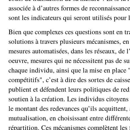
associée à d’autres formes de reconnaissance
sont les indicateurs qui seront utilisés pour 
Bien que complexes ces questions sont en tra
solutions à travers plusieurs mécanismes, en 
mesures automatisées, dans les réseaux, de 
oeuvre, mesures qui ne nécessitent pas de sur
chaque individu, ainsi que la mise en place 
compétitifs", c’est à dire des sortes de caiss
publient et défendent leurs politiques de red
soutien à la création. Les individus citoyens
le montant des redevances qu’ils acquittent, a
mutualisation, en choisissant entre différent
répartition. Ces mécanismes complètent les