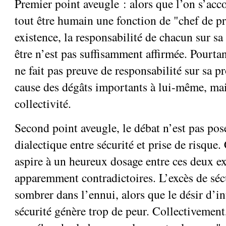
Premier point aveugle : alors que l’on s’acc
tout être humain une fonction de "chef de pr
existence, la responsabilité de chacun sur sa
être n’est pas suffisamment affirmée. Pourta
ne fait pas preuve de responsabilité sur sa p
cause des dégâts importants à lui-même, mais
collectivité.
Second point aveugle, le débat n’est pas pos
dialectique entre sécurité et prise de risque
aspire à un heureux dosage entre ces deux e
apparemment contradictoires. L’excès de sécu
sombrer dans l’ennui, alors que le désir d’int
sécurité génère trop de peur. Collectivement