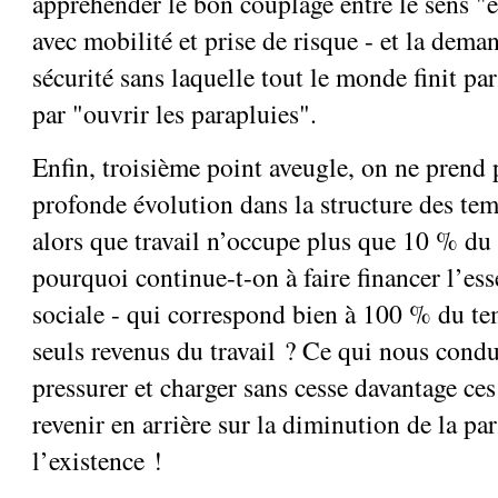
appréhender le bon couplage entre le sens "e
avec mobilité et prise de risque - et la dem
sécurité sans laquelle tout le monde finit par
par "ouvrir les parapluies".
Enfin, troisième point aveugle, on ne prend
profonde évolution dans la structure des tem
alors que travail n’occupe plus que 10 % du 
pourquoi continue-t-on à faire financer l’esse
sociale - qui correspond bien à 100 % du tem
seuls revenus du travail ? Ce qui nous condu
pressurer et charger sans cesse davantage ces
revenir en arrière sur la diminution de la par
l’existence !