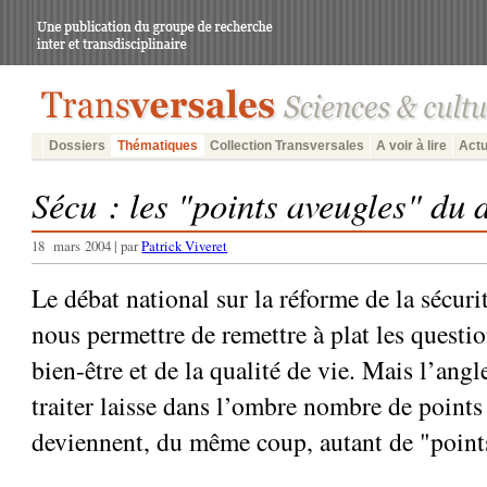
Dossiers
Thématiques
Collection Transversales
A voir à lire
Actu
Sécu : les "points aveugles" du 
18 mars 2004 | par
Patrick Viveret
Le débat national sur la réforme de la sécuri
nous permettre de remettre à plat les questio
bien-être et de la qualité de vie. Mais l’angl
traiter laisse dans l’ombre nombre de points
deviennent, du même coup, autant de "point