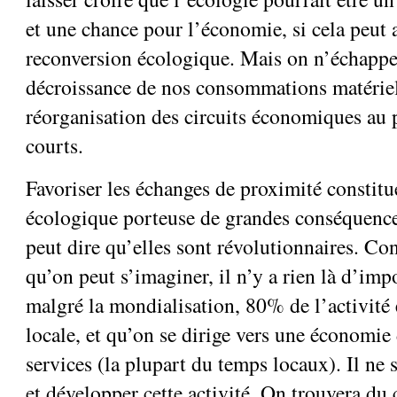
et une chance pour l’économie, si cela peut a
reconversion écologique. Mais on n’échappe
décroissance de nos consommations matériel
réorganisation des circuits économiques au p
courts.
Favoriser les échanges de proximité constitu
écologique porteuse de grandes conséquence
peut dire qu’elles sont révolutionnaires. Co
qu’on peut s’imaginer, il n’y a rien là d’imp
malgré la mondialisation, 80% de l’activité
locale, et qu’on se dirige vers une économie
services (la plupart du temps locaux). Il ne 
et développer cette activité. On trouvera du