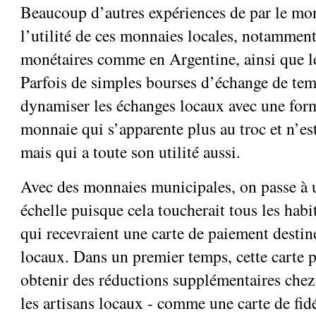
Beaucoup d’autres expériences de par le mo
l’utilité de ces monnaies locales, notamment
monétaires comme en Argentine, ainsi que le
Parfois de simples bourses d’échange de te
dynamiser les échanges locaux avec une for
monnaie qui s’apparente plus au troc et n’es
mais qui a toute son utilité aussi.
Avec des monnaies municipales, on passe à u
échelle puisque cela toucherait tous les ha
qui recevraient une carte de paiement desti
locaux. Dans un premier temps, cette carte p
obtenir des réductions supplémentaires che
les artisans locaux - comme une carte de fidé