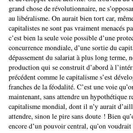
grand chose de révolutionnaire, ne s’opposa
au libéralisme. On aurait bien tort car, même 
capitalistes ne sont pas vraiment menacés par
c’est bien la seule voie possible d’une prote
concurrence mondiale, d’une sortie du capit
dépassement du salariat à plus long terme, 
production qui se construit d’abord à l’inté
précédent comme le capitalisme s’est dévelo
franches de la féodalité. C’est une voie qu’
maintenant, sans attendre un hypothétique 
capitalisme mondial, dont il n’y aurait d’ail
attendre, sinon le pire sans doute ! Bien qu’
encore d’un pouvoir central, qu’on voudrait p