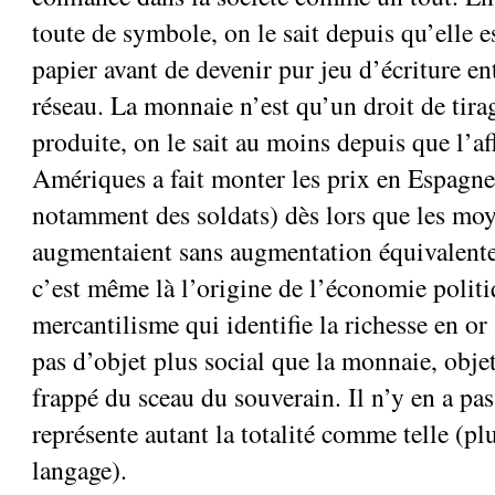
toute de symbole, on le sait depuis qu’elle 
papier avant de devenir pur jeu d’écriture en
réseau. La monnaie n’est qu’un droit de tirag
produite, on le sait au moins depuis que l’af
Amériques a fait monter les prix en Espagne (
notamment des soldats) dès lors que les mo
augmentaient sans augmentation équivalente
c’est même là l’origine de l’économie polit
mercantilisme qui identifie la richesse en or 
pas d’objet plus social que la monnaie, obje
frappé du sceau du souverain. Il n’y en a pa
représente autant la totalité comme telle (pl
langage).