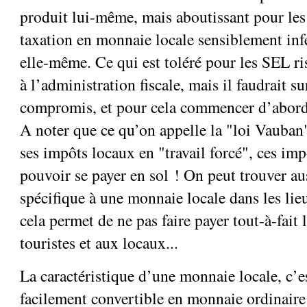
produit lui-même, mais aboutissant pour les
taxation en monnaie locale sensiblement inf
elle-même. Ce qui est toléré pour les SEL ri
à l’administration fiscale, mais il faudrait s
compromis, et pour cela commencer d’abord
A noter que ce qu’on appelle la "loi Vauban
ses impôts locaux en "travail forcé", ces imp
pouvoir se payer en sol ! On peut trouver aus
spécifique à une monnaie locale dans les lie
cela permet de ne pas faire payer tout-à-fait
touristes et aux locaux...
La caractéristique d’une monnaie locale, c’es
facilement convertible en monnaie ordinaire