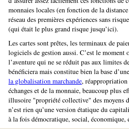
d’assurer assez facilement ces fonctions de 
monnaies locales (en fonction de la distance 
réseau des premières expériences sans risq
(qui était le plus grand risque jusqu’ici).
Les cartes sont prêtes, les terminaux de paie
logiciels de gestion aussi. C’est le moment 
l’aventure qui ne se réduit pas aux limites 
bénéficiera mais constitue bien la base d’un
la globalisation marchande
, réappropriation
échanges et de la monnaie, beaucoup plus ef
illusoire "propriété collective" des moyens 
n’est rien qu’une version étatique du capital
à la fois démocratique, social, économique,