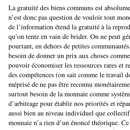
La gratuité des biens communs est absolumen
n’est donc pas question de vouloir tout moné
de l’information étend la gratuité à la repr
qu’on tente en vain de brider. On ne peut gén
pourtant, en dehors de petites communautés
besoin de donner un prix aux choses comme a
pouvoir économiser les ressources rares et r
des compétences (on sait comme le travail d
méprisé de ne pas être reconnu monétairemen
surtout besoin de la monnaie comme systèm
d’arbitrage pour établir nos priorités et rép
aussi bien au niveau individuel que collecti
monnaie n’a rien d’un énoncé théorique. Ce 