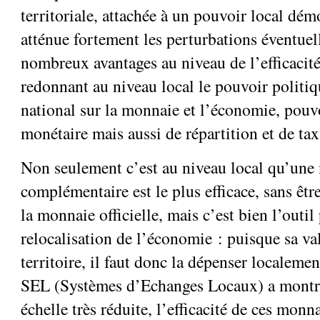
territoriale, attachée à un pouvoir local dém
atténue fortement les perturbations éventuel
nombreux avantages au niveau de l’efficacité 
redonnant au niveau local le pouvoir politi
national sur la monnaie et l’économie, pouv
monétaire mais aussi de répartition et de tax
Non seulement c’est au niveau local qu’une
complémentaire est le plus efficace, sans êt
la monnaie officielle, mais c’est bien l’outil 
relocalisation de l’économie : puisque sa val
territoire, il faut donc la dépenser localeme
SEL (Systèmes d’Echanges Locaux) a montré
échelle très réduite, l’efficacité de ces monna