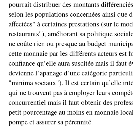
pourrait distribuer des montants différencié
selon les populations concernées ainsi que 
affectées" à certaines prestations (sur le mo
restaurants"), améliorant sa politique social
ne coûte rien ou presque au budget municipa
cette monnaie par les différents acteurs est f
confiance qu’elle aura suscitée mais il faut é
devienne l’apanage d’une catégorie particul
"minima sociaux"). Il est certain qu’elle in
qui ne trouvent pas à employer leurs compét
concurrentiel mais il faut obtenir des profes
petit pourcentage au moins en monnaie loca
pompe et assurer sa pérennité.