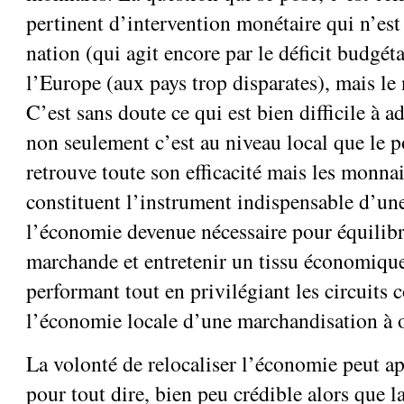
pertinent d’intervention monétaire qui n’est 
nation (qui agit encore par le déficit budgét
l’Europe (aux pays trop disparates), mais le 
C’est sans doute ce qui est bien difficile à a
non seulement c’est au niveau local que le 
retrouve toute son efficacité mais les monnai
constituent l’instrument indispensable d’une
l’économie devenue nécessaire pour équilibr
marchande et entretenir un tissu économiqu
performant tout en privilégiant les circuits 
l’économie locale d’une marchandisation à 
La volonté de relocaliser l’économie peut ap
pour tout dire, bien peu crédible alors que l