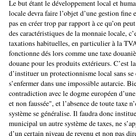
Le but étant le développement local et huma
locale devra faire l’objet d’une gestion fine e
pas en créer trop par rapport à ce qu’on peut
des caractéristiques de la monnaie locale, c
taxations habituelles, en particulier à la TV
fonctionne dés lors comme une taxe douanièr
douane pour les produits extérieurs. C’est l
d’instituer un protectionnisme local sans se
s’enfermer dans une impossible autarcie. Bie
contradiction avec le dogme européen d’une
et non faussée", et l’absence de toute taxe n’
système se généralise. Il faudra donc institu
municipal un autre système de taxes, ne s’ap
d’un certain niveau de revenu et non pas dir