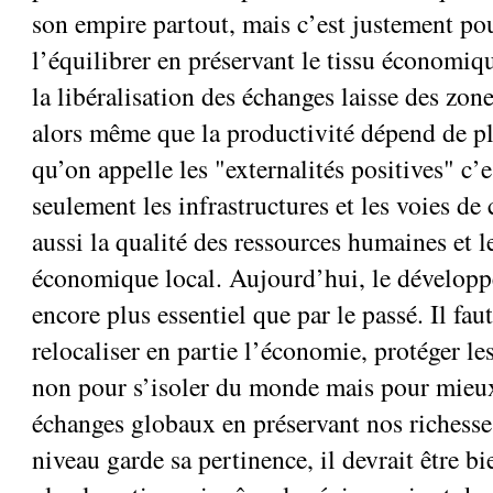
son empire partout, mais c’est justement pou
l’équilibrer en préservant le tissu économiq
la libéralisation des échanges laisse des zon
alors même que la productivité dépend de pl
qu’on appelle les "externalités positives" c’
seulement les infrastructures et les voies 
aussi la qualité des ressources humaines et
économique local. Aujourd’hui, le développ
encore plus essentiel que par le passé. Il fau
relocaliser en partie l’économie, protéger les
non pour s’isoler du monde mais pour mieux 
échanges globaux en préservant nos richesse
niveau garde sa pertinence, il devrait être bi