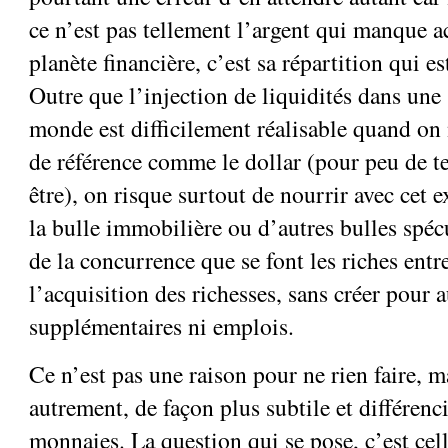
ce n’est pas tellement l’argent qui manque a
planète financière, c’est sa répartition qui es
Outre que l’injection de liquidités dans une 
monde est difficilement réalisable quand on
de référence comme le dollar (pour peu de t
être), on risque surtout de nourrir avec cet 
la bulle immobilière ou d’autres bulles spécu
de la concurrence que se font les riches ent
l’acquisition des richesses, sans créer pour a
supplémentaires ni emplois.
Ce n’est pas une raison pour ne rien faire, m
autrement, de façon plus subtile et différenci
monnaies. La question qui se pose, c’est cel