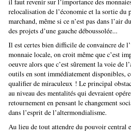
il faut revenir sur l’importance des monnaies
relocalisation de l’économie et la sortie du
marchand, même si ce n’est pas dans l’air du
des projets d’une gauche déboussolée...
Il est certes bien difficile de convaincre de l
monnaie locale, on croit même que c’est imp
oeuvre alors que c’est sûrement la voie de l’
outils en sont immédiatement disponibles, c
qualifier de miraculeux ! Le principal obsta
au niveau des mentalités qui devraient opér
retournement en pensant le changement social
dans l’esprit de l’altermondialisme.
Au lieu de tout attendre du pouvoir central e