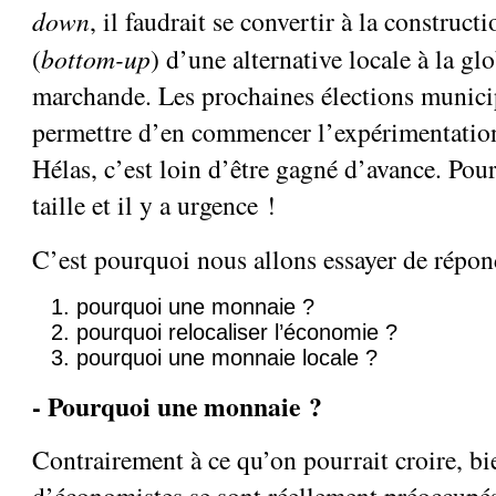
down
, il faudrait se convertir à la constructi
(
bottom-up
) d’une alternative locale à la gl
marchande. Les prochaines élections munici
permettre d’en commencer l’expérimentation 
Hélas, c’est loin d’être gagné d’avance. Pour
taille et il y a urgence !
C’est pourquoi nous allons essayer de répon
pourquoi une monnaie ?
pourquoi relocaliser l’économie ?
pourquoi une monnaie locale ?
- Pourquoi une monnaie ?
Contrairement à ce qu’on pourrait croire, b
d’économistes se sont réellement préoccupé