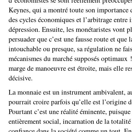
Keynes, qui a montré toute son importance d
des cycles économiques et l’arbitrage entre i
dépression. Ensuite, les monétaristes vont p
persuader que c’est une fausse route et que 
intouchable ou presque, sa régulation ne fais
mécanismes du marché supposés optimaux ! I
marge de manoeuvre est étroite, mais elle r
décisive.
La monnaie est un instrument ambivalent, a
pourrait croire parfois qu’elle est l’origine
Pourtant c’est une réalité éminente, puisque 
entièrement social, incarnation de la totalité 
confiance dans la société comme un tout. En 