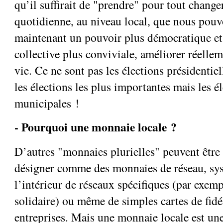
qu’il suffirait de "prendre" pour tout changer
quotidienne, au niveau local, que nous pouv
maintenant un pouvoir plus démocratique et 
collective plus conviviale, améliorer réellem
vie. Ce ne sont pas les élections présidentiel
les élections les plus importantes mais les é
municipales !
- Pourquoi une monnaie locale ?
D’autres "monnaies plurielles" peuvent être 
désigner comme des monnaies de réseau, sy
l’intérieur de réseaux spécifiques (par exem
solidaire) ou même de simples cartes de fidé
entreprises. Mais une monnaie locale est u