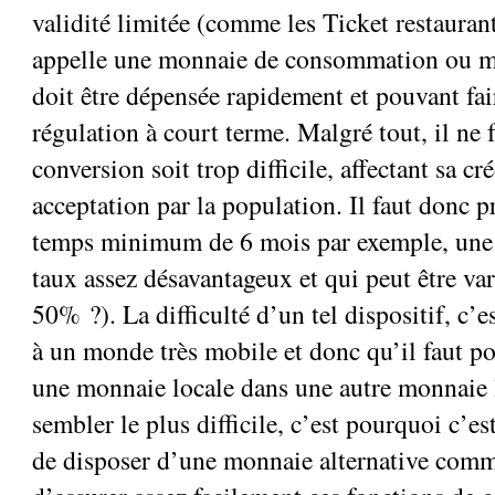
validité limitée (comme les Ticket restauran
appelle une monnaie de consommation ou m
doit être dépensée rapidement et pouvant fai
régulation à court terme. Malgré tout, il ne 
conversion soit trop difficile, affectant sa cré
acceptation par la population. Il faut donc p
temps minimum de 6 mois par exemple, une c
taux assez désavantageux et qui peut être va
50% ?). La difficulté d’un tel dispositif, c’e
à un monde très mobile et donc qu’il faut po
une monnaie locale dans une autre monnaie 
sembler le plus difficile, c’est pourquoi c’e
de disposer d’une monnaie alternative com