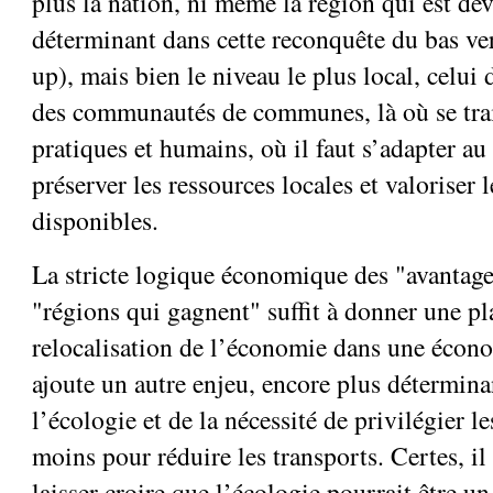
plus la nation, ni même la région qui est de
déterminant dans cette reconquête du bas ve
up), mais bien le niveau le plus local, celui
des communautés de communes, là où se trai
pratiques et humains, où il faut s’adapter au
préserver les ressources locales et valoriser
disponibles.
La stricte logique économique des "avantage
"régions qui gagnent" suffit à donner une pl
relocalisation de l’économie dans une éco
ajoute un autre enjeu, encore plus détermina
l’écologie et de la nécessité de privilégier le
moins pour réduire les transports. Certes, il
laisser croire que l’écologie pourrait être un