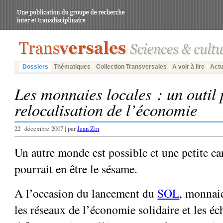
Dossiers
Thématiques
Collection Transversales
A voir à lire
Actu
Les monnaies locales : un outil 
relocalisation de l’économie
22 décembre 2007 | par
Jean Zin
Un autre monde est possible et une petite ca
pourrait en être le sésame.
A l’occasion du lancement du
SOL
, monnaie
les réseaux de l’économie solidaire et les é