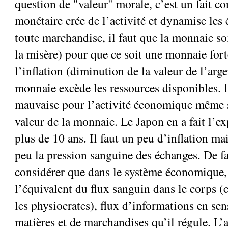
question de "valeur" morale, c’est un fait c
monétaire crée de l’activité et dynamise le
toute marchandise, il faut que la monnaie soit
la misère) pour que ce soit une monnaie forte
l’inflation (diminution de la valeur de l’arge
monnaie excède les ressources disponibles. L
mauvaise pour l’activité économique même si
valeur de la monnaie. Le Japon en a fait l’e
plus de 10 ans. Il faut un peu d’inflation mai
peu la pression sanguine des échanges. De fa
considérer que dans le système économique, 
l’équivalent du flux sanguin dans le corps (
les physiocrates), flux d’informations en sen
matières et de marchandises qu’il régule. L