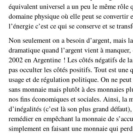
équivalent universel a un peu le même rôle q
domaine physique où elle peut se convertir e
l’énergie c’est ce qui se conserve et se trans
Non seulement on a besoin d’argent, mais la
dramatique quand l’argent vient à manquer
2002 en Argentine ! Les côtés négatifs de l
pas occulter les côtés positifs. Tout est une
usage et de régulation politique. On ne peu
sans monnaie mais plutôt à des monnaies plu
nos fins économiques et sociales. Ainsi, la 
d’inégalités (c’est là son plus grand défaut)
remédier en empêchant la monnaie de s’accu
simplement en faisant une monnaie qui perd 