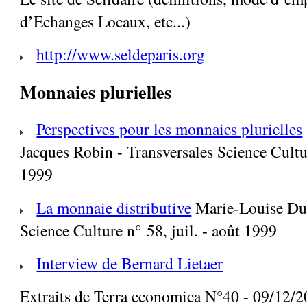
d’Echanges Locaux, etc...)
http://www.seldeparis.org
Monnaies plurielles
Perspectives pour les monnaies plurielles
Jacques Robin - Transversales Science Cultur
1999
La monnaie distributive
Marie-Louise Dub
Science Culture n° 58, juil. - août 1999
Interview de Bernard Lietaer
Extraits de Terra economica N°40 - 09/12/200