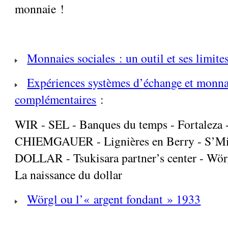
monnaie !
Monnaies sociales : un outil et ses limite
Expériences systèmes d’échange et monna
complémentaires
:
WIR - SEL - Banques du temps - Fortaleza -
CHIEMGAUER - Lignières en Berry - S’Mi
DOLLAR - Tsukisara partner’s center - Wörg
La naissance du dollar
Wörgl ou l’« argent fondant » 1933