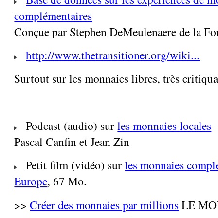
complémentaires
Conçue par Stephen DeMeulenaere de la Fo
http://www.thetransitioner.org/wiki...
Surtout sur les monnaies libres, très critiqua
Podcast (audio) sur
les monnaies locales
Pascal Canfin et Jean Zin
Petit film (vidéo) sur
les monnaies compl
Europe
, 67 Mo.
>>
Créer des monnaies par millions
LE MON