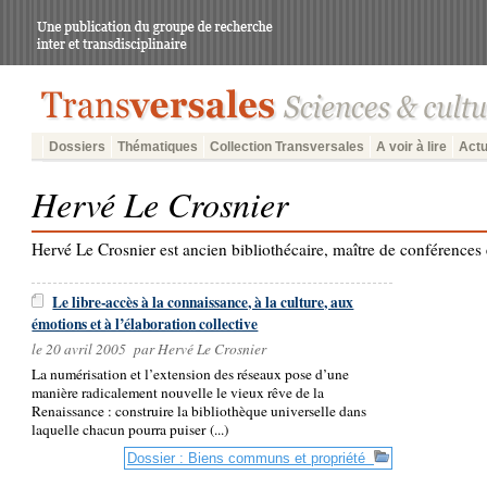
Dossiers
Thématiques
Collection Transversales
A voir à lire
Actu
Hervé Le Crosnier
Hervé Le Crosnier est ancien bibliothécaire, maître de conférences 
Le libre-accès à la connaissance, à la culture, aux
émotions et à l’élaboration collective
le 20 avril 2005 par Hervé Le Crosnier
La numérisation et l’extension des réseaux pose d’une
manière radicalement nouvelle le vieux rêve de la
Renaissance : construire la bibliothèque universelle dans
laquelle chacun pourra puiser (...)
Dossier : Biens communs et propriété