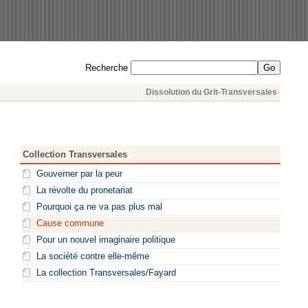
Recherche
Dissolution du Grit-Transversales
Collection Transversales
Gouverner par la peur
La révolte du pronetariat
Pourquoi ça ne va pas plus mal
Cause commune
Pour un nouvel imaginaire politique
La société contre elle-même
La collection Transversales/Fayard