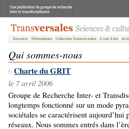
Dossiers
Thématiques
Collection Transversales
A voir à lire
Actu
Qui sommes-nous
Charte du GRIT
le 7 avril 2006
Groupe de Recherche Inter- et Transdis
longtemps fonctionné sur un mode pyram
sociétales se caractérisent aujourd’hui
réseaux. Nous sommes entrés dans l’ère