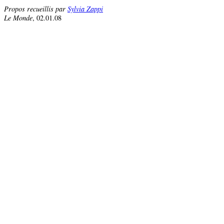
Propos recueillis par
Sylvia Zappi
Le Monde
, 02.01.08