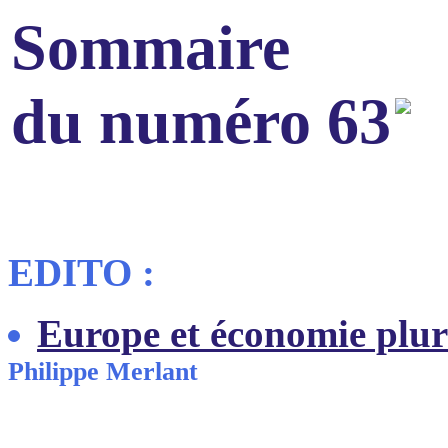
Sommaire
du numéro 63
EDITO :
Europe et économie pluri
Philippe Merlant