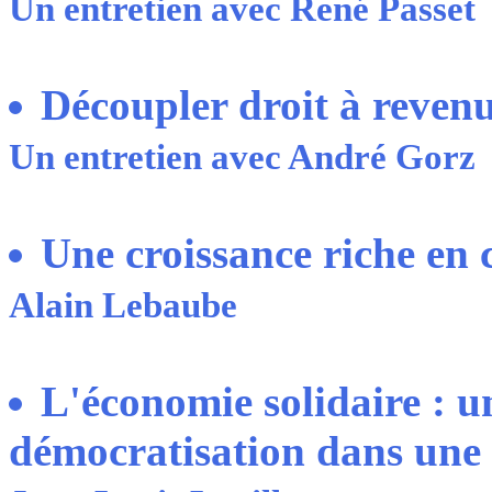
Un entretien avec René Passet
Découpler droit à reven
Un entretien avec André Gorz
Une croissance riche en
Alain Lebaube
L'économie solidaire : 
démocratisation dans une 