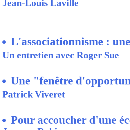
Jean-Louis Laville
L'associationnisme : une
Un entretien avec Roger Sue
Une "fenêtre d'opportuni
Patrick Viveret
Pour accoucher d'une éc