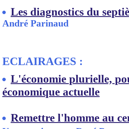
Les diagnostics du septi
André Parinaud
ECLAIRAGES :
L'économie plurielle, po
économique actuelle
Remettre l'homme au cen