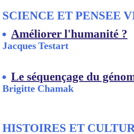
SCIENCE ET PENSEE V
Améliorer l'humanité ?
Jacques Testart
Le séquençage du génom
Brigitte Chamak
HISTOIRES ET CULTU