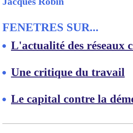
Jacques Robin
FENETRES SUR...
L'actualité des réseaux 
Une critique du travail
Le capital contre la dém