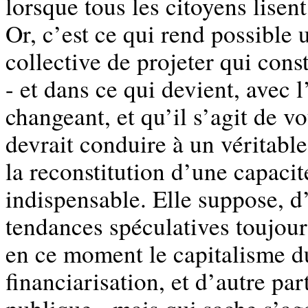
lorsque tous les citoyens lisent
Or, c’est ce qui rend possible 
collective de projeter qui cons
- et dans ce qui devient, avec l
changeant, et qu’il s’agit de v
devrait conduire à un véritabl
la reconstitution d’une capacit
indispensable. Elle suppose, d’
tendances spéculatives toujour
en ce moment le capitalisme du
financiarisation, et d’autre pa