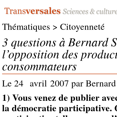
Thématiques > Citoyenneté
3 questions à Bernard S
l’opposition des product
consommateurs
Le 24 avril 2007 par Bernard 
1) Vous venez de publier ave
la démocratie participative.