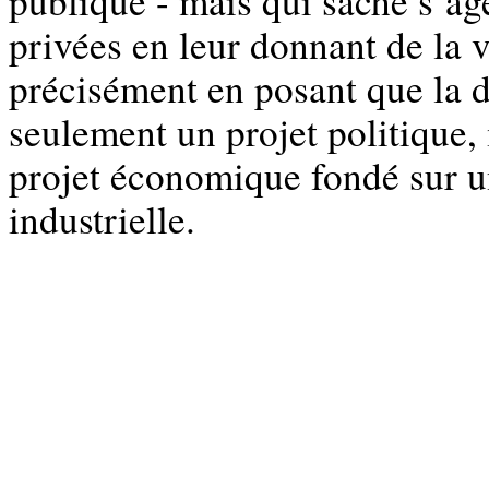
publique - mais qui sache s’age
privées en leur donnant de la vi
précisément en posant que la d
seulement un projet politique,
projet économique fondé sur u
industrielle.