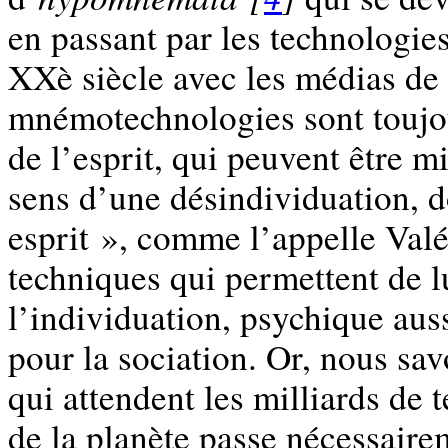
en passant par les technologie
XXè siècle avec les médias de
mnémotechnologies sont toujou
de l’esprit, qui peuvent être m
sens d’une désindividuation, d
esprit », comme l’appelle Valé
techniques qui permettent de lu
l’individuation, psychique auss
pour la sociation. Or, nous sav
qui attendent les milliards de
de la planète passe nécessairem