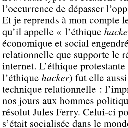
l’occurrence de dépasser l’op
Et je reprends à mon compte l
hacke
qu’il appelle « l’éthique
économique et social engendré 
relationnelle que supporte le 
internet. L’éthique protestant
hacker
l’éthique
) fut elle aus
technique relationnelle : l’im
nos jours aux hommes politiqu
résolut Jules Ferry. Celui-ci p
s’était socialisée dans le mon