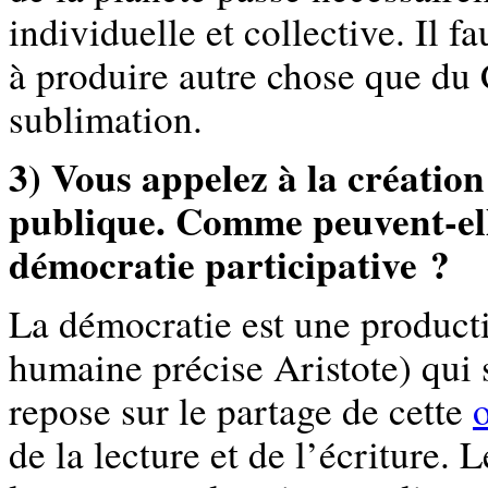
individuelle et collective. Il 
à produire autre chose que du 
sublimation.
3) Vous appelez à la créatio
publique. Comme peuvent-ell
démocratie participative ?
La démocratie est une product
humaine précise Aristote) qui s
repose sur le partage de cette
de la lecture et de l’écriture.