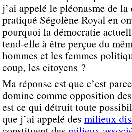
j’ai appelé le pléonasme de la 
pratiqué Ségolène Royal en ome
pourquoi la démocratie actuel
tend-elle à être perçue du mê
hommes et les femmes politiqu
coup, les citoyens ?
Ma réponse est que c’est parce
domine comme opposition des 
est ce qui détruit toute possibil
que j’ai appelé des
milieux dis
constituent des
milieux associ