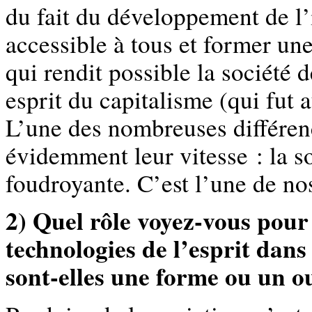
du fait du développement de l
accessible à tous et former une
qui rendit possible la société 
esprit du capitalisme (qui fut 
L’une des nombreuses différen
évidemment leur vitesse : la s
foudroyante. C’est l’une de nos
2) Quel rôle voyez-vous pour
technologies de l’esprit dans
sont-elles une forme ou un ou