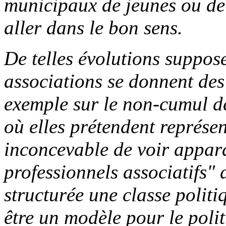
municipaux de jeunes ou de
aller dans le bon sens.
De telles évolutions suppos
associations se donnent des 
exemple sur le non-cumul d
où elles prétendent représent
inconcevable de voir appara
professionnels associatifs"
structurée une classe politi
être un modèle pour le politi