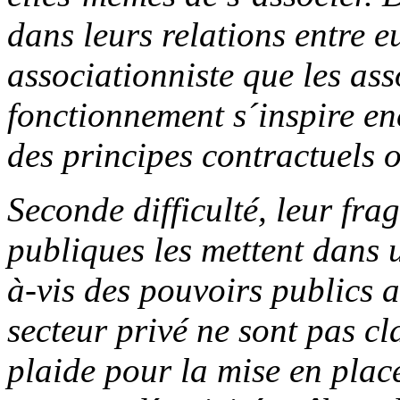
dans leurs relations entre e
associationniste que les ass
fonctionnement s´inspire en
des principes contractuels
Seconde difficulté, leur frag
publiques les mettent dans 
à-vis des pouvoirs publics a
secteur privé ne sont pas cl
plaide pour la mise en plac