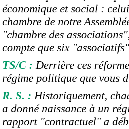
économique et social : celui
chambre de notre Assemblée
"chambre des associations",
compte que six "associatifs
TS/C :
Derrière ces réforme
régime politique que vous d
R. S. :
Historiquement, chaq
a donné naissance à un régim
rapport "contractuel" a déb