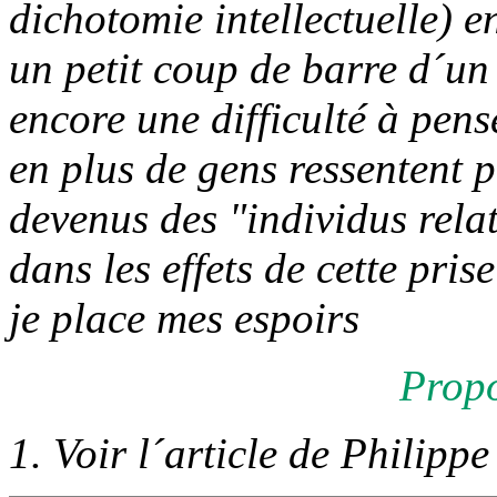
dichotomie intellectuelle) 
un petit coup de barre d´un c
encore une difficulté à pens
en plus de gens ressentent p
devenus des "individus relat
dans les effets de cette pri
je place mes espoirs
Propo
1. Voir l´article de Philip