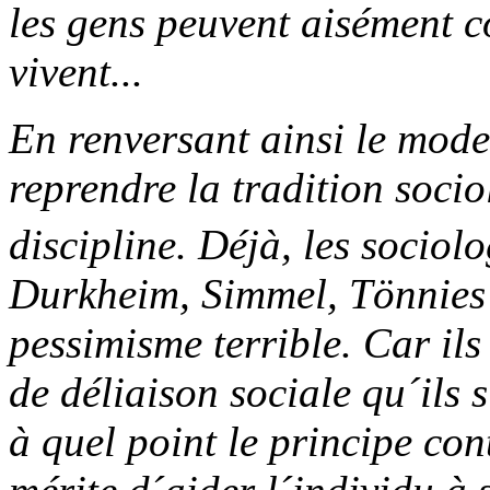
les gens peuvent aisément c
vivent...
En renversant ainsi le mode
reprendre la tradition socio
discipline. Déjà, les socio
Durkheim, Simmel, Tönnies 
pessimisme terrible. Car il
de déliaison sociale qu´ils s
à quel point le principe con