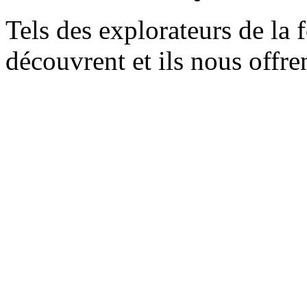
Tels des explorateurs de la 
découvrent et ils nous offre