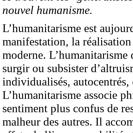
nouvel humanisme.
L’humanitarisme est aujourd’
manifestation, la réalisatio
moderne. L’humanitarisme dr
surgir ou subsister d’altrui
individualisés, autocentrés,
L’humanitarisme associe phi
sentiment plus confus de res
malheur des autres. Il acco