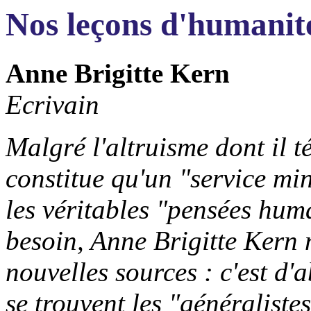
Nos leçons d'humanit
Anne Brigitte Kern
Ecrivain
Malgré l'altruisme dont il 
constitue qu'un "service m
les véritables "pensées hum
besoin, Anne Brigitte Kern 
nouvelles sources : c'est d'a
se trouvent les "généraliste