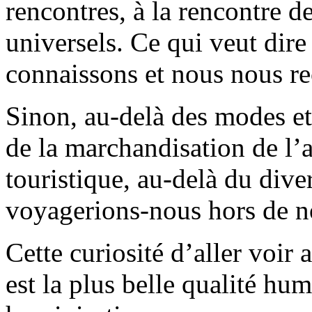
rencontres, à la rencontre d
universels. Ce qui veut dire
connaissons et nous nous r
Sinon, au-delà des modes et 
de la marchandisation de l’a
touristique, au-delà du div
voyagerions-nous hors de n
Cette curiosité d’aller voi
est la plus belle qualité hum