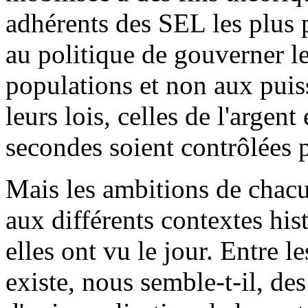
adhérents des SEL les plus p
au politique de gouverner 
populations et non aux puis
leurs lois, celles de l'argent
secondes soient contrôlées p
Mais les ambitions de chacu
aux différents contextes his
elles ont vu le jour. Entre le
existe, nous semble-t-il, des