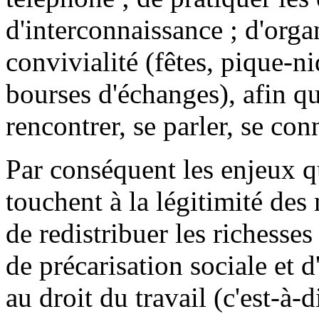
d'interconnaissance ; d'org
convivialité (fêtes, pique-n
bourses d'échanges), afin qu
rencontrer, se parler, se con
Par conséquent les enjeux q
touchent à la légitimité des
de redistribuer les richesse
de précarisation sociale et d
au droit du travail (c'est-à-