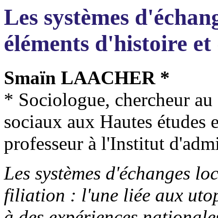
Les systèmes d'échang
éléments d'histoire et
Smaïn LAACHER *
* Sociologue, chercheur au
sociaux aux Hautes études e
professeur à l'Institut d'adm
Les systèmes d'échanges lo
filiation : l'une liée aux uto
à des expériences nationale