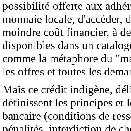
possibilité offerte aux adhér
monnaie locale, d'accéder, d
moindre coût financier, à de
disponibles dans un catalogu
comme la métaphore du "mar
les offres et toutes les de
Mais ce crédit indigène, dél
définissent les principes et
bancaire (conditions de resso
pénalités, interdiction de ché