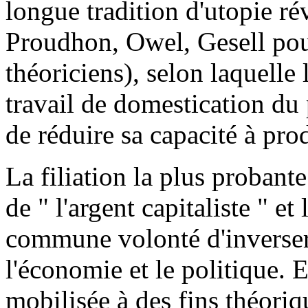
longue tradition d'utopie ré
Proudhon, Owel, Gesell pour
théoriciens), selon laquelle
travail de domestication du 
de réduire sa capacité à pr
La filiation la plus probante
de " l'argent capitaliste " et
commune volonté d'inverser 
l'économie et le politique. E
mobilisée à des fins théoriq