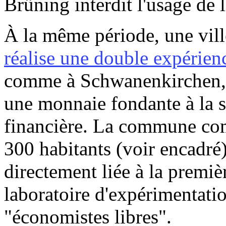
Brüning interdit l'usage de 
À la même période, une vil
réalise une double expérien
comme à Schwanenkirchen,u
une monnaie fondante à la s
financière. La commune com
300 habitants (voir encadré
directement liée à la premiè
laboratoire d'expérimentatio
"économistes libres".