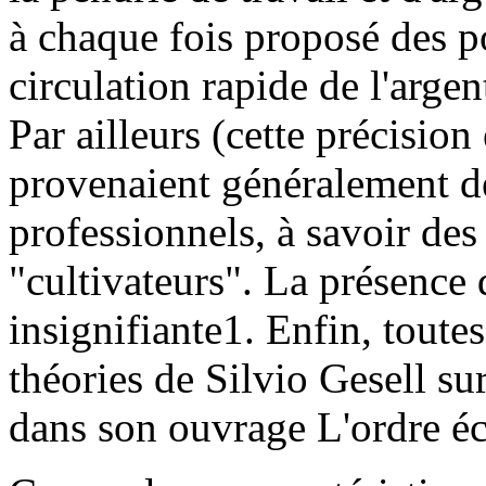
à chaque fois proposé des p
circulation rapide de l'argent
Par ailleurs (cette précision 
provenaient généralement d
professionnels, à savoir des
"cultivateurs". La présence d
insignifiante1. Enfin, toutes
théories de Silvio Gesell su
dans son ouvrage L'ordre é