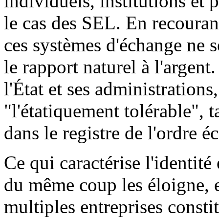
individuels, institutions et 
le cas des SEL. En recourant
ces systèmes d'échange ne s
le rapport naturel à l'argent.
l'État et ses administrations
"l'étatiquement tolérable", t
dans le registre de l'ordre 
Ce qui caractérise l'identit
du même coup les éloigne, e
multiples entreprises constit