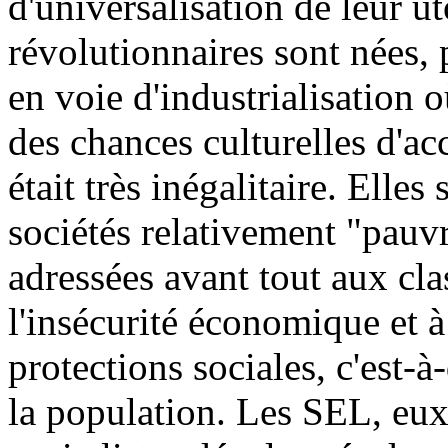
d'universalisation de leur u
révolutionnaires sont nées, p
en voie d'industrialisation o
des chances culturelles d'ac
était très inégalitaire. Elles
sociétés relativement "pauv
adressées avant tout aux cla
l'insécurité économique et à
protections sociales, c'est-à
la population. Les SEL, eux