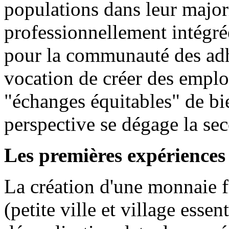
populations dans leur major
professionnellement intégrée
pour la communauté des adh
vocation de créer des emplo
"échanges équitables" de bie
perspective se dégage la sec
Les premières expériences
La création d'une monnaie 
(petite ville et village esse