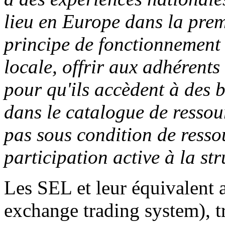
lieu en Europe dans la prem
principe de fonctionnement
locale, offrir aux adhérents
pour qu'ils accèdent à des b
dans le catalogue de ressou
pas sous condition de resso
participation active à la str
Les SEL et leur équivalent
exchange trading system), t