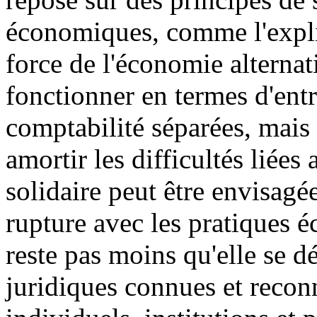
économiques, comme l'expl
force de l'économie alternati
fonctionner en termes d'entr
comptabilité séparées, mais 
amortir les difficultés liée
solidaire peut être envisagé
rupture avec les pratiques 
reste pas moins qu'elle se d
juridiques connues et reconn