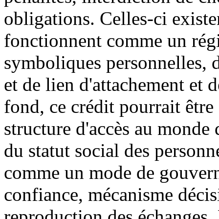
obligations. Celles-ci existe
fonctionnent comme un régim
symboliques personnelles, d
et de lien d'attachement et
fond, ce crédit pourrait êtr
structure d'accès au monde
du statut social des personne
comme un mode de gouvernem
confiance, mécanisme décisif
reproduction des échanges. 