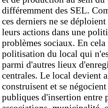
différemment des SEL. Com
ces derniers ne se déploient
leurs actions dans une politi
problèmes sociaux. En cela i
politisation du local qui n'e
parmi d'autres lieux d'enreg
centrales. Le local devient a
construisent et se négocient
publiques d'insertion entre 
associations, municipalité, c