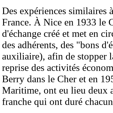
Des expériences similaires à
France. À Nice en 1933 le C
d'échange créé et met en ci
des adhérents, des "bons d
auxiliaire), afin de stopper l
reprise des activités écono
Berry dans le Cher et en 19
Maritime, ont eu lieu deux 
franche qui ont duré chacun