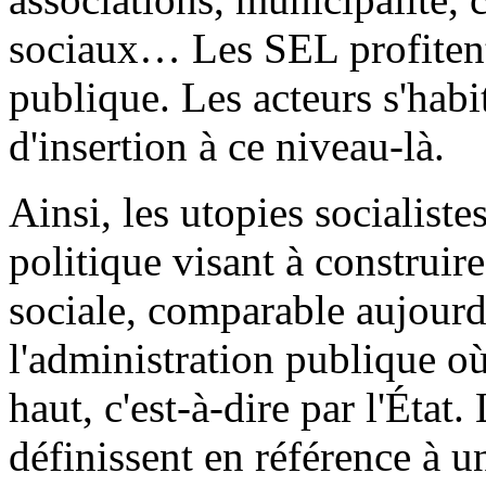
sociaux… Les SEL profitent
publique. Les acteurs s'habi
d'insertion à ce niveau-là.
Ainsi, les utopies socialist
politique visant à construir
sociale, comparable aujourd
l'administration publique où 
haut, c'est-à-dire par l'Éta
définissent en référence à un