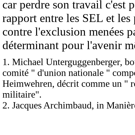
car perdre son travail c'est 
rapport entre les SEL et les
contre l'exclusion menées par
déterminant pour l'avenir 
1. Michael Unterguggenberger, bo
comité " d'union nationale " comp
Heimwehren, décrit comme un " réa
militaire".
2. Jacques Archimbaud, in Manière