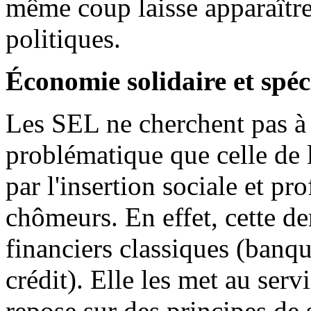
même coup laisse apparaître 
politiques.
Économie solidaire et spéc
Les SEL ne cherchent pas à 
problématique que celle de 
par l'insertion sociale et pr
chômeurs. En effet, cette de
financiers classiques (banqu
crédit). Elle les met au serv
repose sur des principes de 