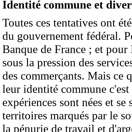
Identité commune et dive
Toutes ces tentatives ont é
du gouvernement fédéral. Po
Banque de France ; et pour
sous la pression des service
des commerçants. Mais ce q
leur identité commune c'est 
expériences sont nées et se
territoires marqués par le
la pénurie de travail et d'arg