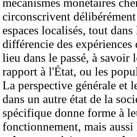
mécanismes monétaires chers 
circonscrivent délibérément
espaces localisés, tout dans 
différencie des expériences
lieu dans le passé, à savoir 
rapport à l'État, ou les popu
La perspective générale et l
dans un autre état de la soci
spécifique donne forme à leu
fonctionnement, mais aussi 