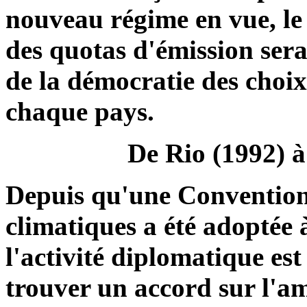
nouveau régime en vue, le
des quotas d'émission ser
de la démocratie des choix
chaque pays.
De Rio (1992) à
Depuis qu'une Convention
climatiques a été adoptée 
l'activité diplomatique es
trouver un accord sur l'am