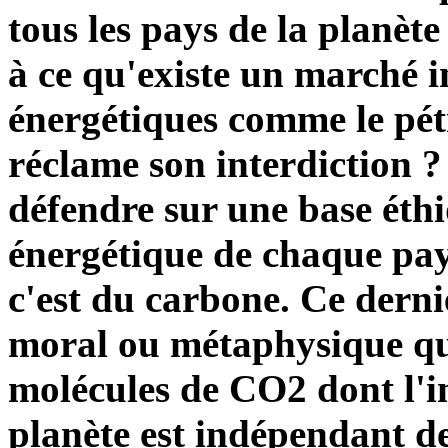
tous les pays de la planèt
à ce qu'existe un marché i
énergétiques comme le pétr
réclame son interdiction ?
défendre sur une base éthi
énergétique de chaque pays
c'est du carbone. Ce derni
moral ou métaphysique qua
molécules de CO2 dont l'im
planète est indépendant de