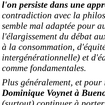
l'on persiste dans une app
contradiction avec la philos
semble mal adaptée pour aut
l'élargissement du débat au
à la consommation, d'équit
intergénérationnelle) et d'é
comme fondamentales.
Plus généralement, et pour
Dominique Voynet à Bueno
(surtout) continuer à porte