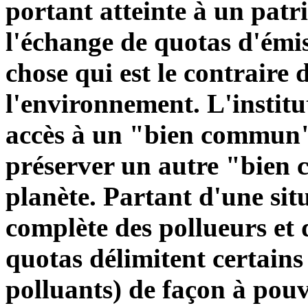
portant atteinte à un pa
l'échange de quotas d'émis
chose qui est le contraire 
l'environnement. L'institut
accès à un "bien commun",
préserver un autre "bien 
planète. Partant d'une situ
complète des pollueurs et de
quotas délimitent certains
polluants) de façon à pouvo