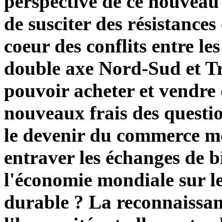
perspective de ce nouveau
de susciter des résistances
coeur des conflits entre le
double axe Nord-Sud et Tr
pouvoir acheter et vendre 
nouveaux frais des questio
le devenir du commerce mo
entraver les échanges de b
l'économie mondiale sur l
durable ? La reconnaissa