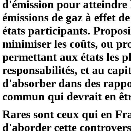
d'émission pour atteindre 
émissions de gaz à effet de
états participants. Propos
minimiser les coûts, ou pr
permettant aux états les p
responsabilités, et au cap
d'absorber dans des rapp
commun qui devrait en êt
Rares sont ceux qui en Fra
d'aborder cette controver