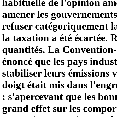
habituelle de l'opinion am
amener les gouvernements 
refuser catégoriquement l
la taxation a été écartée. 
quantités. La Convention-
énoncé que les pays industr
stabiliser leurs émissions
doigt était mis dans l'eng
: s'apercevant que les bon
grand effet sur les compor