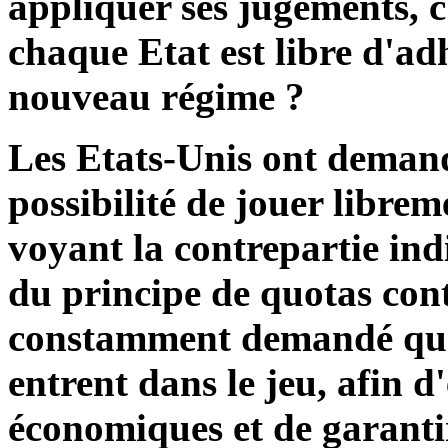
appliquer ses jugements, c
chaque Etat est libre d'ad
nouveau régime ?
Les Etats-Unis ont demand
possibilité de jouer librem
voyant la contrepartie ind
du principe de quotas contr
constamment demandé que
entrent dans le jeu, afin d
économiques et de garantir