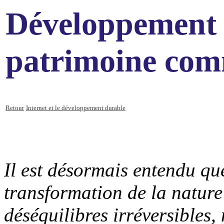
Développement 
patrimoine co
Retour
Internet et le développement durable
Il est désormais entendu que
transformation de la nature
déséquilibres irréversibles,