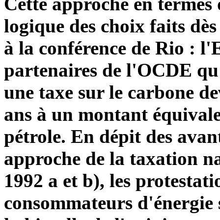
Cette approche en termes 
logique des choix faits dès
à la conférence de Rio : l'
partenaires de l'OCDE qu'
une taxe sur le carbone de
ans à un montant équivalen
pétrole. En dépit des avan
approche de la taxation n
1992 a et b), les protestat
consommateurs d'énergie se