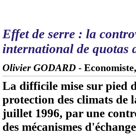
Effet de serre : la contr
international de quotas 
Olivier GODARD
- Economiste,
La difficile mise sur pied
protection des climats de 
juillet 1996, par une contr
des mécanismes d'échange 