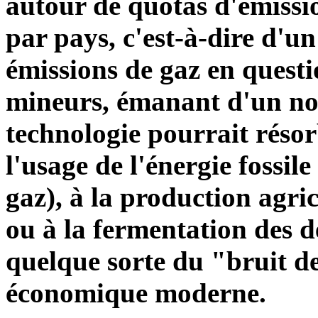
autour de quotas d'émissi
par pays, c'est-à-dire d'u
émissions de gaz en questi
mineurs, émanant d'un nom
technologie pourrait réso
l'usage de l'énergie fossile
gaz), à la production agric
ou à la fermentation des dé
quelque sorte du "bruit de
économique moderne.