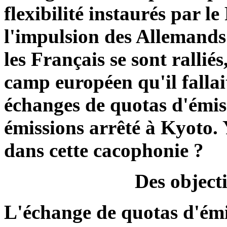
flexibilité instaurés par l
l'impulsion des Allemands
les Français se sont ralliés
camp européen qu'il fallai
échanges de quotas d'émi
émissions arrêté à Kyoto. 
dans cette cacophonie ?
Des object
L'échange de quotas d'émi