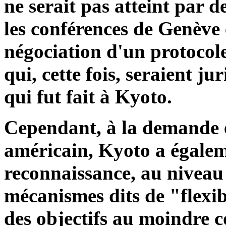
ne serait pas atteint par 
les conférences de Genève e
négociation d'un protocole 
qui, cette fois, seraient 
qui fut fait à Kyoto.
Cependant, à la demande 
américain, Kyoto a égalem
reconnaissance, au niveau 
mécanismes dits de "flexibi
des objectifs au moindre 