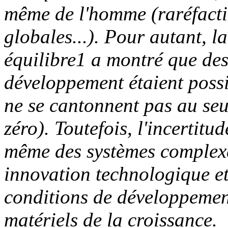
même de l'homme (raréfactio
globales...). Pour autant,
équilibre1 a montré que des
développement étaient possi
ne se cantonnent pas au seul
zéro). Toutefois, l'incertit
même des systèmes complexes
innovation technologique et
conditions de développement
matériels de la croissance.