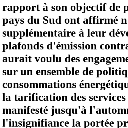
rapport à son objectif de 
pays du Sud ont affirmé n
supplémentaire à leur dév
plafonds d'émission cont
aurait voulu des engagemen
sur un ensemble de politiq
consommations énergétiques
la tarification des services
manifesté jusqu'à l'autom
l'insignifiance la portée 