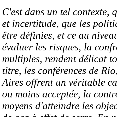
C'est dans un tel contexte, qu
et incertitude, que les poli
être définies, et ce au nivea
évaluer les risques, la confr
multiples, rendent délicat t
titre, les conférences de R
Aires offrent un véritable c
ou moins acceptée, la contr
moyens d'atteindre les objec