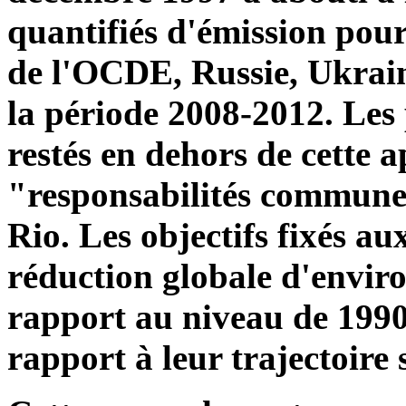
quantifiés d'émission pour 
de l'OCDE, Russie, Ukraine
la période 2008-2012. Les
restés en dehors de cette
"responsabilités communes
Rio. Les objectifs fixés au
réduction globale d'envir
rapport au niveau de 1990
rapport à leur trajectoire