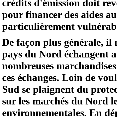
crédits d'émission doit rev
pour financer des aides a
particulièrement vulnérab
De façon plus générale, il
pays du Nord échangent a
nombreuses marchandises e
ces échanges. Loin de voulo
Sud se plaignent du prote
sur les marchés du Nord le
environnementales. En dépi