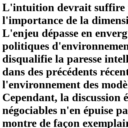
L'intuition devrait suffir
l'importance de la dimen
L'enjeu dépasse en envergu
politiques d'environnement
disqualifie la paresse inte
dans des précédents récent
l'environnement des modèle
Cependant, la discussion 
négociables n'en épuise pas
montre de façon exemplai