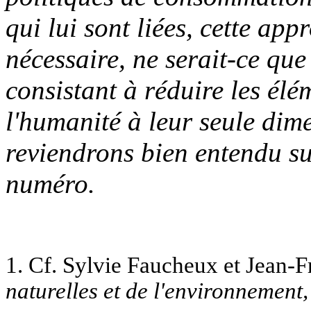
qui lui sont liées, cette ap
nécessaire, ne serait-ce que
consistant à réduire les é
l'humanité à leur seule di
reviendrons bien entendu su
numéro.
1. Cf. Sylvie Faucheux et Jean-
naturelles et de l'environnement,