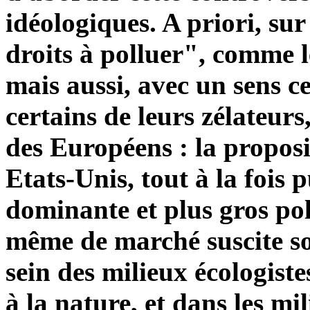
idéologiques. A priori, sur
droits à polluer", comme l
mais aussi, avec un sens c
certains de leurs zélateur
des Européens : la proposi
Etats-Unis, tout à la fois
dominante et plus gros poll
même de marché suscite so
sein des milieux écologistes
à la nature, et dans les mi