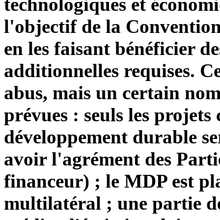
technologiques et économi
l'objectif de la Convention
en les faisant bénéficier d
additionnelles requises. C
abus, mais un certain nom
prévues : seuls les projets
développement durable sero
avoir l'agrément des Partie
financeur) ; le MDP est pl
multilatéral ; une partie d