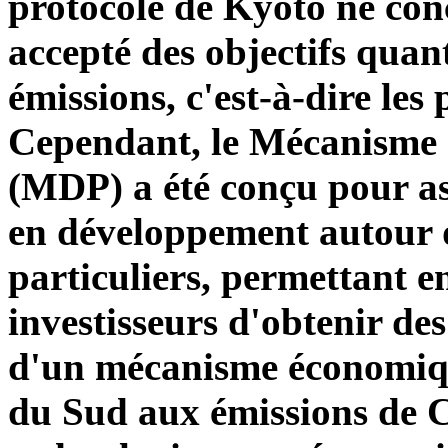
protocole de Kyoto ne con
accepté des objectifs quant
émissions, c'est-à-dire les 
Cependant, le Mécanisme
(MDP) a été conçu pour ass
en développement autour de
particuliers, permettant e
investisseurs d'obtenir des 
d'un mécanisme économique
du Sud aux émissions de C