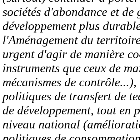
sociétés d'abondance et de 
développement plus durable"
l'Aménagement du territoire 
urgent d'agir de manière co
instruments que ceux de ma
mécanismes de contrôle...), 
politiques de transfert de t
de développement, tout en p
niveau national (améliorati
politiques de consommation..