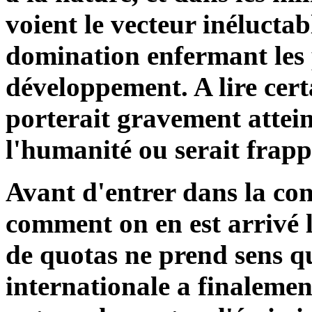
voient le vecteur inélucta
domination enfermant les 
développement. A lire cer
porterait gravement atte
l'humanité ou serait frapp
Avant d'entrer dans la co
comment on en est arrivé l
de quotas ne prend sens 
internationale a finalemen