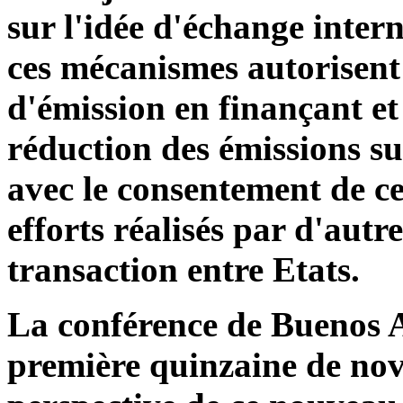
sur l'idée d'échange inter
ces mécanismes autorisent 
d'émission en finançant et 
réduction des émissions sur
avec le consentement de ce
efforts réalisés par d'aut
transaction entre Etats.
La conférence de Buenos Ai
première quinzaine de nov