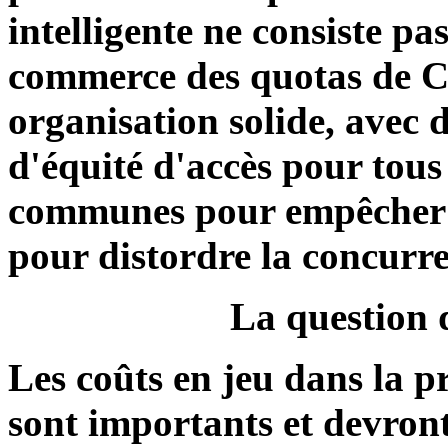
intelligente ne consiste pas
commerce des quotas de C
organisation solide, avec d
d'équité d'accès pour tous 
communes pour empêcher ce
pour distordre la concurre
La question 
Les coûts en jeu dans la p
sont importants et devront